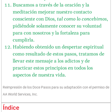
Buscamos a través de la oración y la
meditación mejorar nuestro contacto
consciente con Dios,
tal como lo concebimos
,
pidiéndole solamente conocer su voluntad
para con nosotros y la fortaleza para
cumplirla.
Habiendo obtenido un despertar espiritual
como resultado de estos pasos, tratamos de
llevar este mensaje a los adictos y de
practicar estos principios en todos los
aspectos de nuestra vida.
Reimpresión de los Doce Pasos para su adaptación con el permiso de
AA World Services, Inc.
Índice