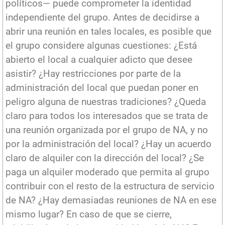
políticos— puede comprometer la identidad
independiente del grupo. Antes de decidirse a
abrir una reunión en tales locales, es posible que
el grupo considere algunas cuestiones: ¿Está
abierto el local a cualquier adicto que desee
asistir? ¿Hay restricciones por parte de la
administración del local que puedan poner en
peligro alguna de nuestras tradiciones? ¿Queda
claro para todos los interesados que se trata de
una reunión organizada por el grupo de NA, y no
por la administración del local? ¿Hay un acuerdo
claro de alquiler con la dirección del local? ¿Se
paga un alquiler moderado que permita al grupo
contribuir con el resto de la estructura de servicio
de NA? ¿Hay demasiadas reuniones de NA en ese
mismo lugar? En caso de que se cierre,