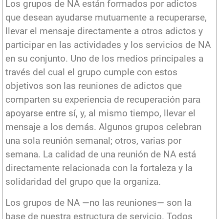
Los grupos de NA están formados por adictos
que desean ayudarse mutuamente a recuperarse,
llevar el mensaje directamente a otros adictos y
participar en las actividades y los servicios de NA
en su conjunto. Uno de los medios principales a
través del cual el grupo cumple con estos
objetivos son las reuniones de adictos que
comparten su experiencia de recuperación para
apoyarse entre sí, y, al mismo tiempo, llevar el
mensaje a los demás. Algunos grupos celebran
una sola reunión semanal; otros, varias por
semana. La calidad de una reunión de NA está
directamente relacionada con la fortaleza y la
solidaridad del grupo que la organiza.
Los grupos de NA —no las reuniones— son la
base de nuestra estructura de servicio. Todos