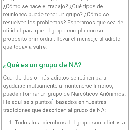
¿Cómo se hace el trabajo? ¿Qué tipos de
reuniones puede tener un grupo? ¿Cómo se
resuelven los problemas? Esperamos que sea de
utilidad para que el grupo cumpla con su
propósito primordial: llevar el mensaje al adicto
que todavía sufre.
¿Qué es un grupo de NA?
Cuando dos o más adictos se reúnen para
ayudarse mutuamente a mantenerse limpios,
pueden formar un grupo de Narcóticos Anónimos.
1
He aquí seis puntos
basados en nuestras
tradiciones que describen al grupo de NA:
Todos los miembros del grupo son adictos a