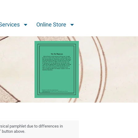
Services
Online Store
ysical pamphlet due to differences in
” button above.