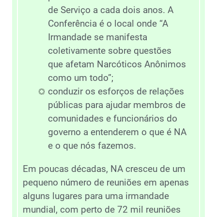
de Serviço a cada dois anos. A
Conferência é o local onde “A
Irmandade se manifesta
coletivamente sobre questões
que afetam Narcóticos Anônimos
como um todo”;
conduzir os esforços de relações
públicas para ajudar membros de
comunidades e funcionários do
governo a entenderem o que é NA
e o que nós fazemos.
Em poucas décadas, NA cresceu de um
pequeno número de reuniões em apenas
alguns lugares para uma irmandade
mundial, com perto de 72 mil reuniões