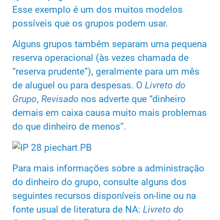
Esse exemplo é um dos muitos modelos
possíveis que os grupos podem usar.
Alguns grupos também separam uma pequena
reserva operacional (às vezes chamada de
“reserva prudente”), geralmente para um mês
de aluguel ou para despesas. O
Livreto do
Grupo
,
Revisado
nos adverte que “dinheiro
demais em caixa causa muito mais problemas
do que dinheiro de menos”.
Para mais informações sobre a administração
do dinheiro do grupo, consulte alguns dos
seguintes recursos disponíveis on-line ou na
fonte usual de literatura de NA:
Livreto do