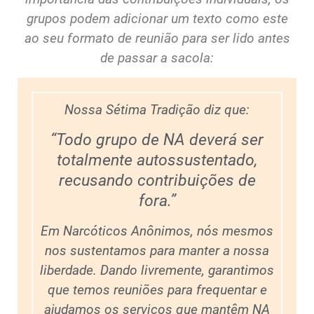
grupos podem adicionar um texto como este
ao seu formato de reunião para ser lido antes
de passar a sacola:
Nossa Sétima Tradição diz que:
“Todo grupo de NA deverá ser
totalmente autossustentado,
recusando contribuições de
fora.”
Em Narcóticos Anônimos, nós mesmos
nos sustentamos para manter a nossa
liberdade. Dando livremente, garantimos
que temos reuniões para frequentar e
ajudamos os serviços que mantêm NA