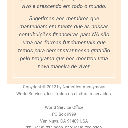
vivo e crescendo em todo o mundo.
Sugerimos aos membros que
mantenham em mente que as nossas
contribuições financeiras para NA são
uma das formas fundamentais que
temos para demonstrar nossa gratidão
pelo programa que nos mostrou uma
nova maneira de viver.
Copyright © 2012
by
Narcotics Anonymous
World Services, Inc. Todos os direitos reservados.
World Service Office
PO Box 9999
Van Nuys, CA 91409 USA