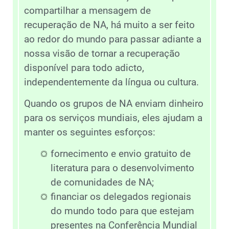
compartilhar a mensagem de
recuperação de NA, há muito a ser feito
ao redor do mundo para passar adiante a
nossa visão de tornar a recuperação
disponível para todo adicto,
independentemente da língua ou cultura.
Quando os grupos de NA enviam dinheiro
para os serviços mundiais, eles ajudam a
manter os seguintes esforços:
fornecimento e envio gratuito de
literatura para o desenvolvimento
de comunidades de NA;
financiar os delegados regionais
do mundo todo para que estejam
presentes na Conferência Mundial