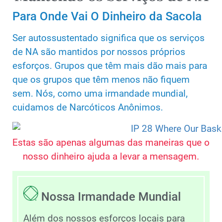
Para Onde Vai O Dinheiro da Sacola
Ser autossustentado significa que os serviços
de NA são mantidos por nossos próprios
esforços. Grupos que têm mais dão mais para
que os grupos que têm menos não fiquem
sem. Nós, como uma irmandade mundial,
cuidamos de Narcóticos Anônimos.
Estas são apenas algumas das maneiras que o
nosso dinheiro ajuda a levar a mensagem.
Nossa Irmandade Mundial
Além dos nossos esforços locais para