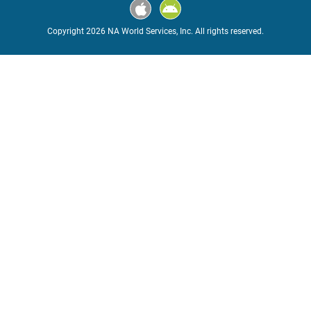
Copyright 2026 NA World Services, Inc. All rights reserved.