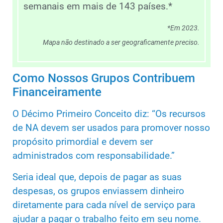
semanais em mais de 143 países.*
*Em 2023.
Mapa não destinado a ser geograficamente preciso.
Como Nossos Grupos Contribuem
Financeiramente
O Décimo Primeiro Conceito diz: “Os recursos
de NA devem ser usados para promover nosso
propósito primordial e devem ser
administrados com responsabilidade.”
Seria ideal que, depois de pagar as suas
despesas, os grupos enviassem dinheiro
diretamente para cada nível de serviço para
ajudar a pagar o trabalho feito em seu nome.