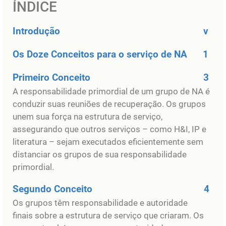
ÍNDICE
Introdução
v
Os Doze Conceitos para o serviço de NA
1
Primeiro Conceito
3
A responsabilidade primordial de um grupo de NA é
conduzir suas reuniões de recuperação. Os grupos
unem sua força na estrutura de serviço,
assegurando que outros serviços – como H&I, IP e
literatura – sejam executados eficientemente sem
distanciar os grupos de sua responsabilidade
primordial.
Segundo Conceito
4
Os grupos têm responsabilidade e autoridade
finais sobre a estrutura de serviço que criaram. Os