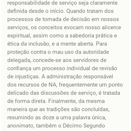
responsabilidade de serviço seja claramente
definida desde o início. Quando tratam dos
processos de tomada de decisão em nossos
serviços, os conceitos evocam nosso alicerce
espiritual, assim como a sabedoria prática e
ética da inclusão, e a mente aberta. Para
proteção contra o mau uso da autoridade
delegada, concede-se aos servidores de
confiança um processo individual de revisão
de injustiças. A administração responsável
dos recursos de NA, frequentemente um ponto
delicado das discussões de serviço, é tratada
de forma direta. Finalmente, da mesma
maneira que as tradições são concluídas,
resumindo as doze a uma palavra única,
anonimato
, também o Décimo Segundo