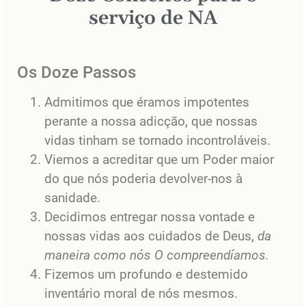
serviço de NA
Os Doze Passos
Admitimos que éramos impotentes
perante a nossa adicção, que nossas
vidas tinham se tornado incontroláveis.
Viemos a acreditar que um Poder maior
do que nós poderia devolver-nos à
sanidade.
Decidimos entregar nossa vontade e
nossas vidas aos cuidados de Deus,
da
maneira como nós O compreendíamos.
Fizemos um profundo e destemido
inventário moral de nós mesmos.