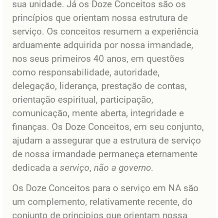
sua unidade. Já os Doze Conceitos são os
princípios que orientam nossa estrutura de
serviço. Os conceitos resumem a experiência
arduamente adquirida por nossa irmandade,
nos seus primeiros 40 anos, em questões
como responsabilidade, autoridade,
delegação, liderança, prestação de contas,
orientação espiritual, participação,
comunicação, mente aberta, integridade e
finanças. Os Doze Conceitos, em seu conjunto,
ajudam a assegurar que a estrutura de serviço
de nossa irmandade permaneça eternamente
dedicada a
serviço
,
não a governo.
Os Doze Conceitos para o serviço em NA são
um complemento, relativamente recente, do
conjunto de princípios que orientam nossa