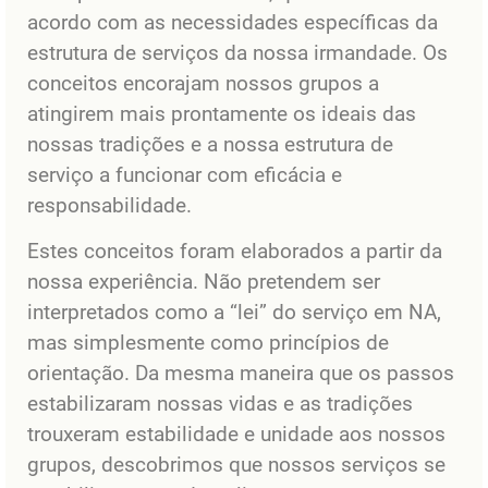
acordo com as necessidades específicas da
estrutura de serviços da nossa irmandade. Os
conceitos encorajam nossos grupos a
atingirem mais prontamente os ideais das
nossas tradições e a nossa estrutura de
serviço a funcionar com eficácia e
responsabilidade.
Estes conceitos foram elaborados a partir da
nossa experiência. Não pretendem ser
interpretados como a “lei” do serviço em NA,
mas simplesmente como princípios de
orientação. Da mesma maneira que os passos
estabilizaram nossas vidas e as tradições
trouxeram estabilidade e unidade aos nossos
grupos, descobrimos que nossos serviços se