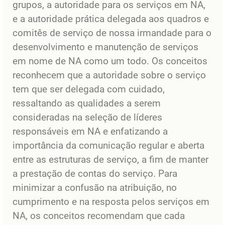
grupos, a autoridade para os serviços em NA,
e a autoridade prática delegada aos quadros e
comitês de serviço de nossa irmandade para o
desenvolvimento e manutenção de serviços
em nome de NA como um todo. Os conceitos
reconhecem que a autoridade sobre o serviço
tem que ser delegada com cuidado,
ressaltando as qualidades a serem
consideradas na seleção de líderes
responsáveis em NA e enfatizando a
importância da comunicação regular e aberta
entre as estruturas de serviço, a fim de manter
a prestação de contas do serviço. Para
minimizar a confusão na atribuição, no
cumprimento e na resposta pelos serviços em
NA, os conceitos recomendam que cada