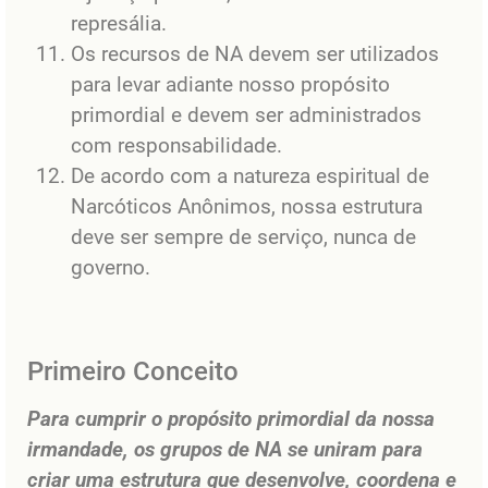
represália.
Os recursos de NA devem ser utilizados
para levar adiante nosso propósito
primordial e devem ser administrados
com responsabilidade.
De acordo com a natureza espiritual de
Narcóticos Anônimos, nossa estrutura
deve ser sempre de serviço, nunca de
governo.
Primeiro Conceito
Para cumprir o propósito primordial da nossa
irmandade, os grupos de NA se uniram para
criar uma estrutura que desenvolve, coordena e