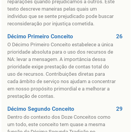
reparações quando prejudicamos a outros. Este
texto descreve maneiras pelas quais um
indivíduo que se sente prejudicado pode buscar
reconsideração por injustiça cometida.
Décimo Primeiro Conceito
26
O Décimo Primeiro Conceito estabelece a única
prioridade absoluta para o uso dos recursos de
NA: levar a mensagem. A importância dessa
prioridade exige prestação de contas total do
uso de recursos. Contribuições diretas para
cada âmbito de serviço nos ajudam a concentrar
em nosso propósito primordial e a melhorar a
prestação de contas.
Décimo Segundo Conceito
29
Dentro do contexto dos Doze Conceitos como
um todo, este conceito tem quase a mesma
função da Décima Segunda Tradição no