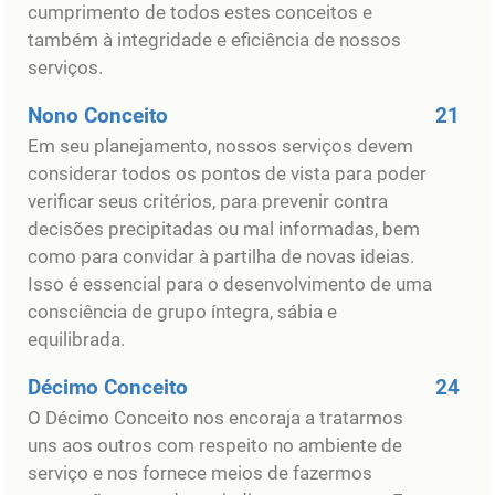
cumprimento de todos estes conceitos e
também à integridade e eficiência de nossos
serviços.
Nono Conceito
21
Em seu planejamento, nossos serviços devem
considerar todos os pontos de vista para poder
verificar seus critérios, para prevenir contra
decisões precipitadas ou mal informadas, bem
como para convidar à partilha de novas ideias.
Isso é essencial para o desenvolvimento de uma
consciência de grupo íntegra, sábia e
equilibrada.
Décimo Conceito
24
O Décimo Conceito nos encoraja a tratarmos
uns aos outros com respeito no ambiente de
serviço e nos fornece meios de fazermos