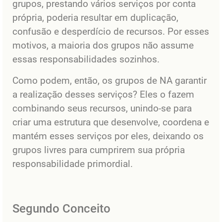
grupos, prestando vários serviços por conta
própria, poderia resultar em duplicação,
confusão e desperdício de recursos. Por esses
motivos, a maioria dos grupos não assume
essas responsabilidades sozinhos.
Como podem, então, os grupos de NA garantir
a realização desses serviços? Eles o fazem
combinando seus recursos, unindo-se para
criar uma estrutura que desenvolve, coordena e
mantém esses serviços por eles, deixando os
grupos livres para cumprirem sua própria
responsabilidade primordial.
Segundo Conceito