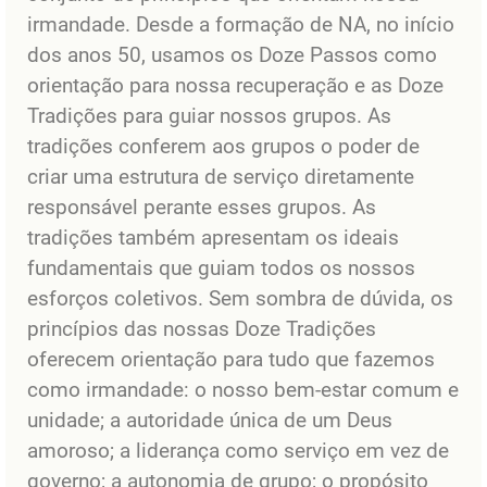
irmandade. Desde a formação de NA, no início
dos anos 50, usamos os Doze Passos como
orientação para nossa recuperação e as Doze
Tradições para guiar nossos grupos. As
tradições conferem aos grupos o poder de
criar uma estrutura de serviço diretamente
responsável perante esses grupos. As
tradições também apresentam os ideais
fundamentais que guiam todos os nossos
esforços coletivos. Sem sombra de dúvida, os
princípios das nossas Doze Tradições
oferecem orientação para tudo que fazemos
como irmandade: o nosso bem-estar comum e
unidade; a autoridade única de um Deus
amoroso; a liderança como serviço em vez de
governo; a autonomia de grupo; o propósito