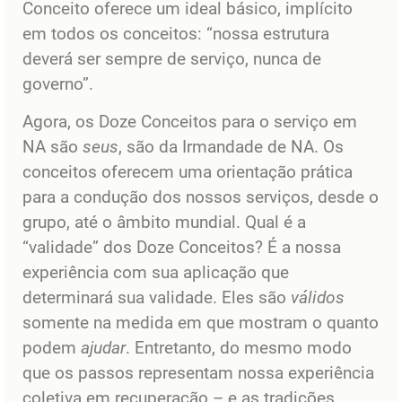
Conceito oferece um ideal básico, implícito
em todos os conceitos: “nossa estrutura
deverá ser sempre de serviço, nunca de
governo”.
Agora, os Doze Conceitos para o serviço em
NA são
seus
, são da Irmandade de NA. Os
conceitos oferecem uma orientação prática
para a condução dos nossos serviços, desde o
grupo, até o âmbito mundial. Qual é a
“validade” dos Doze Conceitos? É a nossa
experiência com sua aplicação que
determinará sua validade. Eles são
válidos
somente na medida em que mostram o quanto
podem
ajudar
. Entretanto, do mesmo modo
que os passos representam nossa experiência
coletiva em recuperação – e as tradições