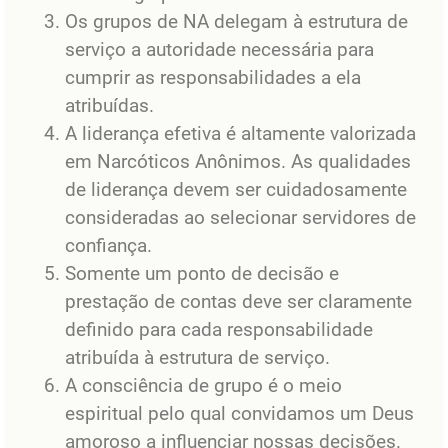
Os grupos de NA delegam à estrutura de
serviço a autoridade necessária para
cumprir as responsabilidades a ela
atribuídas.
A liderança efetiva é altamente valorizada
em Narcóticos Anônimos. As qualidades
de liderança devem ser cuidadosamente
consideradas ao selecionar servidores de
confiança.
Somente um ponto de decisão e
prestação de contas deve ser claramente
definido para cada responsabilidade
atribuída à estrutura de serviço.
A consciência de grupo é o meio
espiritual pelo qual convidamos um Deus
amoroso a influenciar nossas decisões.