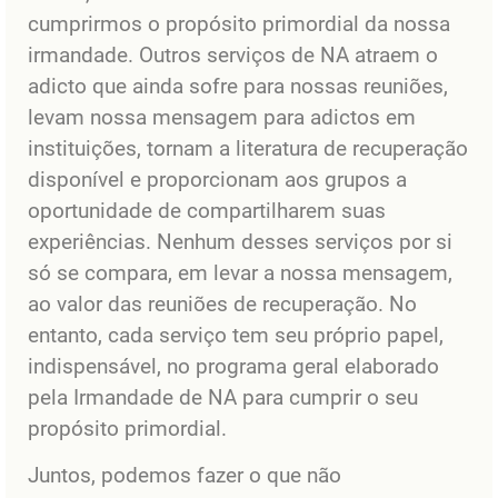
cumprirmos o propósito primordial da nossa
irmandade. Outros serviços de NA atraem o
adicto que ainda sofre para nossas reuniões,
levam nossa mensagem para adictos em
instituições, tornam a literatura de recuperação
disponível e proporcionam aos grupos a
oportunidade de compartilharem suas
experiências. Nenhum desses serviços por si
só se compara, em levar a nossa mensagem,
ao valor das reuniões de recuperação. No
entanto, cada serviço tem seu próprio papel,
indispensável, no programa geral elaborado
pela Irmandade de NA para cumprir o seu
propósito primordial.
Juntos, podemos fazer o que não