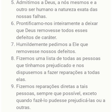
Admitimos a Deus, a nós mesmos e a
outro ser humano a natureza exata das
nossas falhas.
Prontificamo-nos inteiramente a deixar
que Deus removesse todos esses
defeitos de caráter.
Humildemente pedimos a Ele que
removesse nossos defeitos.
Fizemos uma lista de todas as pessoas
que tínhamos prejudicado e nos
dispusemos a fazer reparações a todas
elas.
Fizemos reparações diretas a tais
pessoas, sempre que possível, exceto
quando fazê-lo pudesse prejudicá-las ou a
outras.