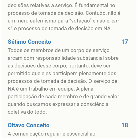
decisões relativas a serviço. É fundamental no
processo de tomada de decisão. Contudo, não é
um mero eufemismo para “votação” e não é,
em
si
, o processo de tomada de decisão em NA.
Sétimo Conceito
17
Todos os membros de um corpo de serviço
arcam com responsabilidade substancial sobre
as decisões desse corpo, portanto, deve ser
permitido que eles participem plenamente dos
processos de tomada de decisão. O serviço de
NA é um trabalho em equipe. A plena
participação de cada membro é de grande valor
quando buscamos expressar a consciência
coletiva do todo.
Oitavo Conceito
18
A comunicação regular é essencial ao