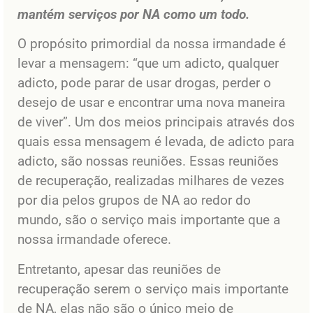
mantém serviços por NA como um todo.
O propósito primordial da nossa irmandade é
levar a mensagem: “que um adicto, qualquer
adicto, pode parar de usar drogas, perder o
desejo de usar e encontrar uma nova maneira
de viver”. Um dos meios principais através dos
quais essa mensagem é levada, de adicto para
adicto, são nossas reuniões. Essas reuniões
de recuperação, realizadas milhares de vezes
por dia pelos grupos de NA ao redor do
mundo, são o serviço mais importante que a
nossa irmandade oferece.
Entretanto, apesar das reuniões de
recuperação serem o serviço mais importante
de NA, elas não são o único meio de