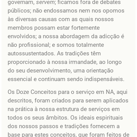
governam,
servem
; ficamos fora de debates
públicos; não endossamos nem nos opomos
às diversas causas com as quais nossos
membros possam estar fortemente
envolvidos; a nossa abordagem da adicção é
não profissional; e somos totalmente
autossustentados. As tradições têm
proporcionado à nossa irmandade, ao longo
do seu desenvolvimento, uma orientação
essencial e continuam sendo indispensáveis.
Os Doze Conceitos para o serviço em NA, aqui
descritos, foram criados para serem aplicados
na prática à nossa estrutura de serviços em
todos os seus âmbitos. Os ideais espirituais
dos nossos passos e tradições fornecem a
base para estes conceitos, que foram feitos de