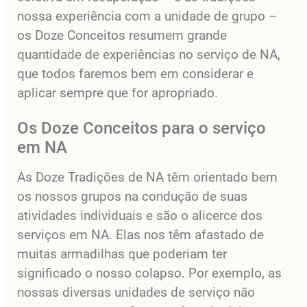
nossa experiência com a unidade de grupo –
os Doze Conceitos resumem grande
quantidade de experiências no serviço de NA,
que todos faremos bem em considerar e
aplicar sempre que for apropriado.
Os Doze Conceitos para o serviço
em NA
As Doze Tradições de NA têm orientado bem
os nossos grupos na condução de suas
atividades individuais e são o alicerce dos
serviços em NA. Elas nos têm afastado de
muitas armadilhas que poderiam ter
significado o nosso colapso. Por exemplo, as
nossas diversas unidades de serviço não