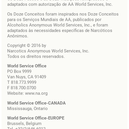
adaptados com autorização de AA World Services, Inc.
Os Doze Conceitos foram inspirados nos Doze Conceitos
para os Serviços Mundiais de AA, publicados por
Alcoholics Anonymous World Services, Inc., e foram
adaptados às necessidades específicas de Narcóticos
Anônimos.
Copyright © 2016 by
Narcotics Anonymous World Services, Inc.
Todos os direitos reservados.
World Service Office
PO Box 9999
Van Nuys, CA 91409
T 818.773.9999
F 818.700.0700
Website: www.na.org
World Service Office-CANADA
Mississauga, Ontario
World Service Office-EUROPE
Brussels, Belgium