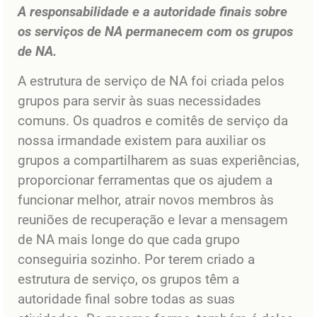
A responsabilidade e a autoridade finais sobre
os serviços de NA permanecem com os grupos
de NA.
A estrutura de serviço de NA foi criada pelos
grupos para servir às suas necessidades
comuns. Os quadros e comitês de serviço da
nossa irmandade existem para auxiliar os
grupos a compartilharem as suas experiências,
proporcionar ferramentas que os ajudem a
funcionar melhor, atrair novos membros às
reuniões de recuperação e levar a mensagem
de NA mais longe do que cada grupo
conseguiria sozinho. Por terem criado a
estrutura de serviço, os grupos têm a
autoridade final sobre todas as suas