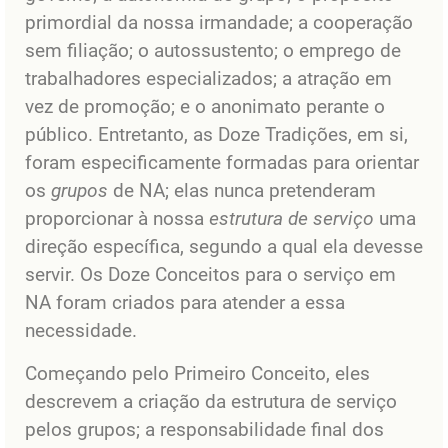
primordial da nossa irmandade; a cooperação
sem filiação; o autossustento; o emprego de
trabalhadores especializados; a atração em
vez de promoção; e o anonimato perante o
público. Entretanto, as Doze Tradições, em si,
foram especificamente formadas para orientar
os
grupos
de NA; elas nunca pretenderam
proporcionar à nossa
estrutura de serviço
uma
direção específica, segundo a qual ela devesse
servir. Os Doze Conceitos para o serviço em
NA foram criados para atender a essa
necessidade.
Começando pelo Primeiro Conceito, eles
descrevem a criação da estrutura de serviço
pelos grupos; a responsabilidade final dos