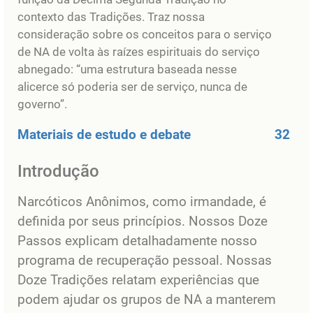
contexto das Tradições. Traz nossa
consideração sobre os conceitos para o serviço
de NA de volta às raízes espirituais do serviço
abnegado: “uma estrutura baseada nesse
alicerce só poderia ser de serviço, nunca de
governo”.
Materiais de estudo e debate
32
Introdução
Narcóticos Anônimos, como irmandade, é
definida por seus princípios. Nossos Doze
Passos explicam detalhadamente nosso
programa de recuperação pessoal. Nossas
Doze Tradições relatam experiências que
podem ajudar os grupos de NA a manterem