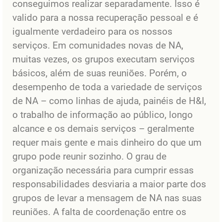
conseguimos realizar separadamente. Isso é
valido para a nossa recuperação pessoal e é
igualmente verdadeiro para os nossos
serviços. Em comunidades novas de NA,
muitas vezes, os grupos executam serviços
básicos, além de suas reuniões. Porém, o
desempenho de toda a variedade de serviços
de NA – como linhas de ajuda, painéis de H&I,
o trabalho de informação ao público, longo
alcance e os demais serviços – geralmente
requer mais gente e mais dinheiro do que um
grupo pode reunir sozinho. O grau de
organização necessária para cumprir essas
responsabilidades desviaria a maior parte dos
grupos de levar a mensagem de NA nas suas
reuniões. A falta de coordenação entre os