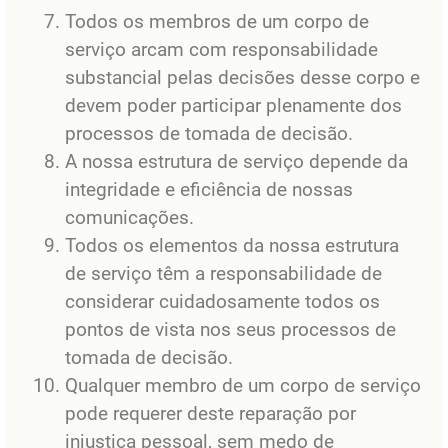
Todos os membros de um corpo de
serviço arcam com responsabilidade
substancial pelas decisões desse corpo e
devem poder participar plenamente dos
processos de tomada de decisão.
A nossa estrutura de serviço depende da
integridade e eficiência de nossas
comunicações.
Todos os elementos da nossa estrutura
de serviço têm a responsabilidade de
considerar cuidadosamente todos os
pontos de vista nos seus processos de
tomada de decisão.
Qualquer membro de um corpo de serviço
pode requerer deste reparação por
injustiça pessoal, sem medo de