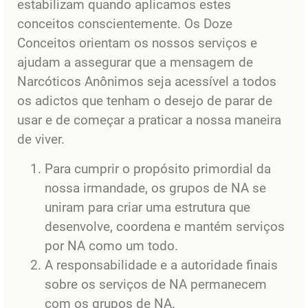
estabilizam quando aplicamos estes
conceitos conscientemente. Os Doze
Conceitos orientam os nossos serviços e
ajudam a assegurar que a mensagem de
Narcóticos Anônimos seja acessível a todos
os adictos que tenham o desejo de parar de
usar e de começar a praticar a nossa maneira
de viver.
Para cumprir o propósito primordial da
nossa irmandade, os grupos de NA se
uniram para criar uma estrutura que
desenvolve, coordena e mantém serviços
por NA como um todo.
A responsabilidade e a autoridade finais
sobre os serviços de NA permanecem
com os grupos de NA.