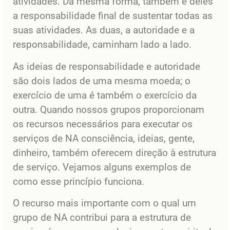
atividades. Da mesma forma, também é deles
a responsabilidade final de sustentar todas as
suas atividades. As duas, a autoridade e a
responsabilidade, caminham lado a lado.
As ideias de responsabilidade e autoridade
são dois lados de uma mesma moeda; o
exercício de uma é também o exercício da
outra. Quando nossos grupos proporcionam
os recursos necessários para executar os
serviços de NA consciência, ideias, gente,
dinheiro, também oferecem direção à estrutura
de serviço. Vejamos alguns exemplos de
como esse princípio funciona.
O recurso mais importante com o qual um
grupo de NA contribui para a estrutura de