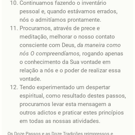
Continuamos fazendo o inventário
pessoal e, quando estávamos errados,
nós o admitíamos prontamente.
Procuramos, através de prece e
meditação, melhorar o nosso contato
consciente com Deus,
da maneira como
nós O compreendíamos,
rogando apenas
o conhecimento da Sua vontade em
relação a nós e o poder de realizar essa
vontade.
Tendo experimentado um despertar
espiritual, como resultado destes passos,
procuramos levar esta mensagem a
outros adictos e praticar estes princípios
em todas as nossas atividades.
Os Doze Passos e as Doze Tradições reimpressos e