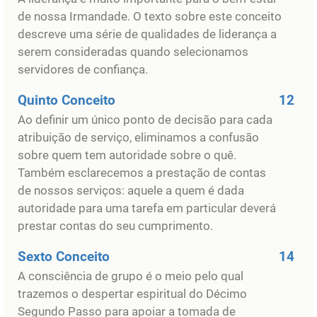
de nossa Irmandade. O texto sobre este conceito
descreve uma série de qualidades de liderança a
serem consideradas quando selecionamos
servidores de confiança.
Quinto Conceito
12
Ao definir um único ponto de decisão para cada
atribuição de serviço, eliminamos a confusão
sobre quem tem autoridade sobre o quê.
Também esclarecemos a prestação de contas
de nossos serviços: aquele a quem é dada
autoridade para uma tarefa em particular deverá
prestar contas do seu cumprimento.
Sexto Conceito
14
A consciência de grupo é o meio pelo qual
trazemos o despertar espiritual do Décimo
Segundo Passo para apoiar a tomada de