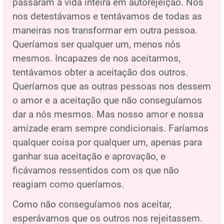
passaram a vida inteira em autorejeição. Nós
nos detestávamos e tentávamos de todas as
maneiras nos transformar em outra pessoa.
Queríamos ser qualquer um, menos nós
mesmos. Incapazes de nos aceitarmos,
tentávamos obter a aceitação dos outros.
Queríamos que as outras pessoas nos dessem
o amor e a aceitação que não conseguíamos
dar a nós mesmos. Mas nosso amor e nossa
amizade eram sempre condicionais. Faríamos
qualquer coisa por qualquer um, apenas para
ganhar sua aceitação e aprovação, e
ficávamos ressentidos com os que não
reagiam como queríamos.
Como não conseguíamos nos aceitar,
esperávamos que os outros nos rejeitassem.