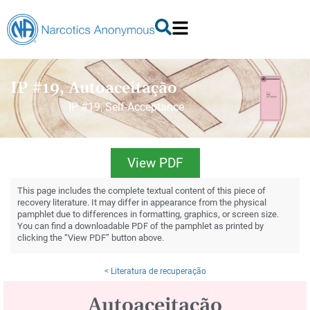
IP #19, Autoaceitação
IP #19, Self-Acceptance
View PDF
This page includes the complete textual content of this piece of
recovery literature. It may differ in appearance from the physical
pamphlet due to differences in formatting, graphics, or screen size.
You can find a downloadable PDF of the pamphlet as printed by
clicking the “View PDF” button above.
< Literatura de recuperação
Autoaceitação