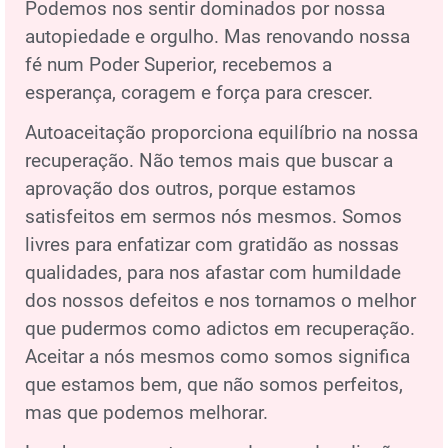
Podemos nos sentir dominados por nossa
autopiedade e orgulho. Mas renovando nossa
fé num Poder Superior, recebemos a
esperança, coragem e força para crescer.
Autoaceitação proporciona equilíbrio na nossa
recuperação. Não temos mais que buscar a
aprovação dos outros, porque estamos
satisfeitos em sermos nós mesmos. Somos
livres para enfatizar com gratidão as nossas
qualidades, para nos afastar com humildade
dos nossos defeitos e nos tornamos o melhor
que pudermos como adictos em recuperação.
Aceitar a nós mesmos como somos significa
que estamos bem, que não somos perfeitos,
mas que podemos melhorar.