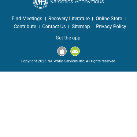
Find Meetings
Recovery Literature
Online Store
Contribute
Contact Us
Sitemap
Privacy Policy
Get the app:
Copyright 2026 NA World Services, Inc. All rights reserved.