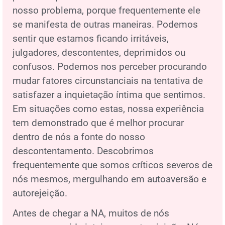
nosso problema, porque frequentemente ele
se manifesta de outras maneiras. Podemos
sentir que estamos ficando irritáveis,
julgadores, descontentes, deprimidos ou
confusos. Podemos nos perceber procurando
mudar fatores circunstanciais na tentativa de
satisfazer a inquietação íntima que sentimos.
Em situações como estas, nossa experiência
tem demonstrado que é melhor procurar
dentro de nós a fonte do nosso
descontentamento. Descobrimos
frequentemente que somos críticos severos de
nós mesmos, mergulhando em autoaversão e
autorejeição.
Antes de chegar a NA, muitos de nós