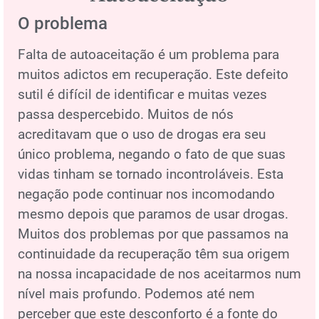
O problema
Falta de autoaceitação é um problema para
muitos adictos em recuperação. Este defeito
sutil é difícil de identificar e muitas vezes
passa despercebido. Muitos de nós
acreditavam que o uso de drogas era seu
único problema, negando o fato de que suas
vidas tinham se tornado incontroláveis. Esta
negação pode continuar nos incomodando
mesmo depois que paramos de usar drogas.
Muitos dos problemas por que passamos na
continuidade da recuperação têm sua origem
na nossa incapacidade de nos aceitarmos num
nível mais profundo. Podemos até nem
perceber que este desconforto é a fonte do