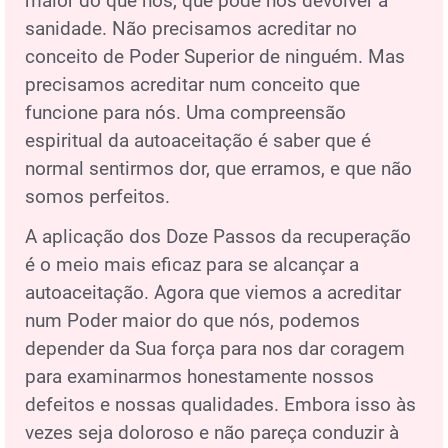
maior do que nós, que pode nos devolver à
sanidade. Não precisamos acreditar no
conceito de Poder Superior de ninguém. Mas
precisamos acreditar num conceito que
funcione para nós. Uma compreensão
espiritual da autoaceitação é saber que é
normal sentirmos dor, que erramos, e que não
somos perfeitos.
A aplicação dos Doze Passos da recuperação
é o meio mais eficaz para se alcançar a
autoaceitação. Agora que viemos a acreditar
num Poder maior do que nós, podemos
depender da Sua força para nos dar coragem
para examinarmos honestamente nossos
defeitos e nossas qualidades. Embora isso às
vezes seja doloroso e não pareça conduzir à