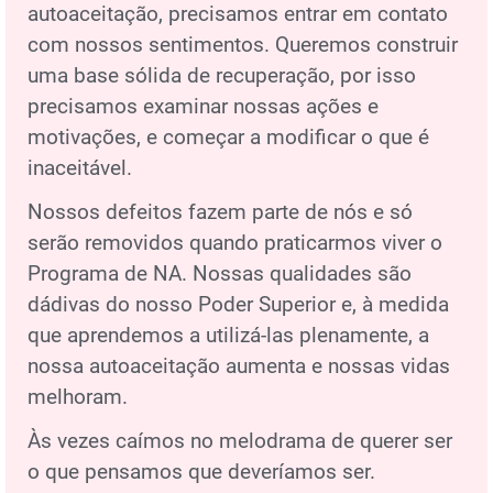
autoaceitação, precisamos entrar em contato
com nossos sentimentos. Queremos construir
uma base sólida de recuperação, por isso
precisamos examinar nossas ações e
motivações, e começar a modificar o que é
inaceitável.
Nossos defeitos fazem parte de nós e só
serão removidos quando praticarmos viver o
Programa de NA. Nossas qualidades são
dádivas do nosso Poder Superior e, à medida
que aprendemos a utilizá-las plenamente, a
nossa autoaceitação aumenta e nossas vidas
melhoram.
Às vezes caímos no melodrama de querer ser
o que pensamos que deveríamos ser.