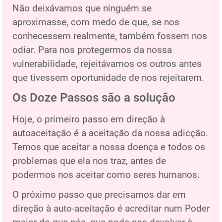
Não deixávamos que ninguém se
aproximasse, com medo de que, se nos
conhecessem realmente, também fossem nos
odiar. Para nos protegermos da nossa
vulnerabilidade, rejeitávamos os outros antes
que tivessem oportunidade de nos rejeitarem.
Os Doze Passos são a solução
Hoje, o primeiro passo em direção à
autoaceitação é a aceitação da nossa adicção.
Temos que aceitar a nossa doença e todos os
problemas que ela nos traz, antes de
podermos nos aceitar como seres humanos.
O próximo passo que precisamos dar em
direção à auto-aceitação é acreditar num Poder