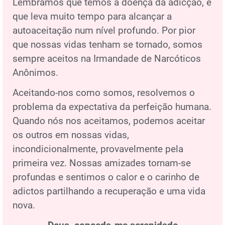
Lembramos que temos a doença da adicção, e
que leva muito tempo para alcançar a
autoaceitação num nível profundo. Por pior
que nossas vidas tenham se tornado, somos
sempre aceitos na Irmandade de Narcóticos
Anônimos.
Aceitando-nos como somos, resolvemos o
problema da expectativa da perfeição humana.
Quando nós nos aceitamos, podemos aceitar
os outros em nossas vidas,
incondicionalmente, provavelmente pela
primeira vez. Nossas amizades tornam-se
profundas e sentimos o calor e o carinho de
adictos partilhando a recuperação e uma vida
nova.