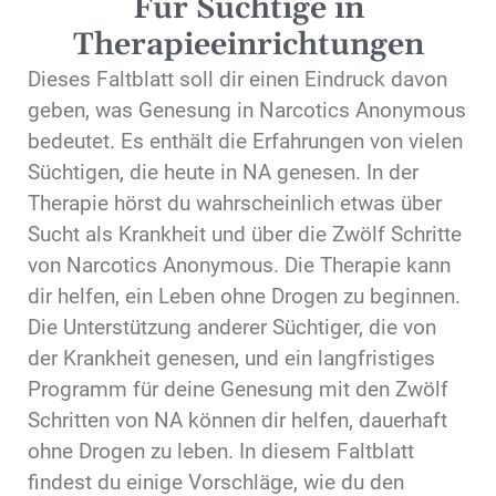
Für Süchtige in
Therapieeinrichtungen
Dieses Faltblatt soll dir einen Eindruck davon
geben, was Genesung in Narcotics Anonymous
bedeutet. Es enthält die Erfahrungen von vielen
Süchtigen, die heute in NA genesen. In der
Therapie hörst du wahrscheinlich etwas über
Sucht als Krankheit und über die Zwölf Schritte
von Narcotics Anonymous. Die Therapie kann
dir helfen, ein Leben ohne Drogen zu beginnen.
Die Unterstützung anderer Süchtiger, die von
der Krankheit genesen, und ein langfristiges
Programm für deine Genesung mit den Zwölf
Schritten von NA können dir helfen, dauerhaft
ohne Drogen zu leben. In diesem Faltblatt
findest du einige Vorschläge, wie du den