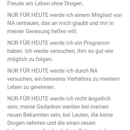
Freude am Leben ohne Drogen.
NUR FÜR HEUTE werde ich einem Mitglied von
NA vertrauen, das an mich glaubt und mir in
meiner Genesung helfen will.
NUR FÜR HEUTE werde ich ein Programm
haben. Ich werde versuchen, ihm so gut wie
möglich zu folgen.
NUR FÜR HEUTE werde ich durch NA
versuchen, ein besseres Verhältnis zu meinem
Leben zu gewinnen.
NUR FÜR HEUTE werde ich nicht ängstlich
sein, meine Gedanken werden bei meinen
neuen Bekannten sein, bei Leuten, die keine
Drogen nehmen und die einen neuen