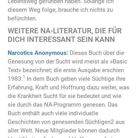
Lebensweg gefunden haben. Solange ich
diesem Weg folge, brauche ich nichts zu
befürchten.
WEITERE NA-LITERATUR, DIE FÜR
DICH INTERESSANT SEIN KANN
Narcotics Anonymous:
Dieses Buch über die
Genesung von der Sucht wird meist als »Basic
Text« bezeichnet; die erste Ausgabe erschien
1
1983.
In dem Buch geben viele Süchtige ihre
Erfahrung, Kraft und Hoffnung dazu weiter, was
die Krankheit Sucht für sie bedeutet und wie
sie durch das NA-Programm genesen. Das
Buch enthält auch viele individuelle
Geschichten von genesenden Süchtigen2 aus
aller Welt. Neue Mitglieder können dadurch