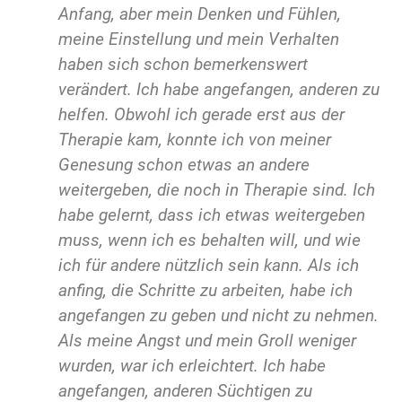
Anfang, aber mein Denken und Fühlen,
meine Einstellung und mein Verhalten
haben sich schon bemerkenswert
verändert. Ich habe angefangen, anderen zu
helfen. Obwohl ich gerade erst aus der
Therapie kam, konnte ich von meiner
Genesung schon etwas an andere
weitergeben, die noch in Therapie sind. Ich
habe gelernt, dass ich etwas weitergeben
muss, wenn ich es behalten will, und wie
ich für andere nützlich sein kann. Als ich
anfing, die Schritte zu arbeiten, habe ich
angefangen zu geben und nicht zu nehmen.
Als meine Angst und mein Groll weniger
wurden, war ich erleichtert. Ich habe
angefangen, anderen Süchtigen zu