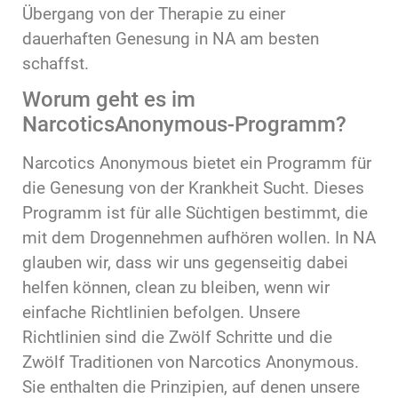
Übergang von der Therapie zu einer
dauerhaften Genesung in NA am besten
schaffst.
Worum geht es im
NarcoticsAnonymous-Programm?
Narcotics Anonymous bietet ein Programm für
die Genesung von der Krankheit Sucht. Dieses
Programm ist für alle Süchtigen bestimmt, die
mit dem Drogennehmen aufhören wollen. In NA
glauben wir, dass wir uns gegenseitig dabei
helfen können, clean zu bleiben, wenn wir
einfache Richtlinien befolgen. Unsere
Richtlinien sind die Zwölf Schritte und die
Zwölf Traditionen von Narcotics Anonymous.
Sie enthalten die Prinzipien, auf denen unsere