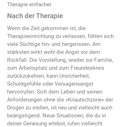
Therapie einfacher.
Nach der Therapie
Wenn die Zeit gekommen ist, die
Therapieeinrichtung zu verlassen, fühlen sich
viele Süchtige hin- und hergerissen. Am
stärksten wirkt wohl die Angst vor dem
Rückfall. Die Vorstellung, wieder zur Familie,
zum Arbeitsplatz und zum Freundeskreis
zurückzukehren, kann Unsicherheit,
Schuldgefühle oder Versagensangst
hervorrufen. Sich dem Leben und seinen
Anforderungen ohne die »Knautschzone« der
Drogen zu stellen, ist neu und vielleicht auch
beängstigend. Neue Situationen, die du in
deiner Genesung erlebst, rufen vielleicht