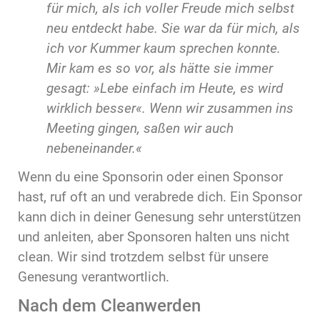
für mich, als ich voller Freude mich selbst
neu entdeckt habe. Sie war da für mich, als
ich vor Kummer kaum sprechen konnte.
Mir kam es so vor, als hätte sie immer
gesagt: »Lebe einfach im Heute, es wird
wirklich besser«. Wenn wir zusammen ins
Meeting gingen, saßen wir auch
nebeneinander.«
Wenn du eine Sponsorin oder einen Sponsor
hast, ruf oft an und verabrede dich. Ein Sponsor
kann dich in deiner Genesung sehr unterstützen
und anleiten, aber Sponsoren halten uns nicht
clean. Wir sind trotzdem selbst für unsere
Genesung verantwortlich.
Nach dem Cleanwerden