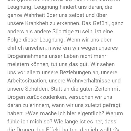
Leugnung. Leugnung hindert uns daran, die
ganze Wahrheit über uns selbst und über
unsere Krankheit zu erkennen. Das Gefühl, ganz
anders als andere Süchtige zu sein, ist eine
Folge dieser Leugnung. Wenn wir uns aber
ehrlich ansehen, inwiefern wir wegen unseres
Drogennehmens unser Leben nicht mehr
meistern können, tut uns das gut. Wir sehen
uns vor allem unsere Beziehungen an, unsere
Arbeitssituation, unsere Wohnverhältnisse und
unsere Schulden. Statt an die guten Zeiten mit
Drogen zurückzudenken, versuchen wir uns
daran zu erinnern, wann wir uns zuletzt gefragt
haben: »Was mache ich hier eigentlich? Warum
fühle ich mich so? Wie lange ist es her, dass
die Drogen den Effekt hatten, den ich wollte?«