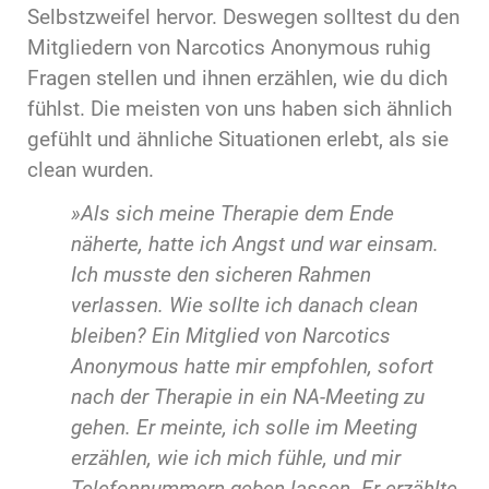
Selbstzweifel hervor. Deswegen solltest du den
Mitgliedern von Narcotics Anonymous ruhig
Fragen stellen und ihnen erzählen, wie du dich
fühlst. Die meisten von uns haben sich ähnlich
gefühlt und ähnliche Situationen erlebt, als sie
clean wurden.
»Als sich meine Therapie dem Ende
näherte, hatte ich Angst und war einsam.
Ich musste den sicheren Rahmen
verlassen. Wie sollte ich danach clean
bleiben? Ein Mitglied von Narcotics
Anonymous hatte mir empfohlen, sofort
nach der Therapie in ein NA-Meeting zu
gehen. Er meinte, ich solle im Meeting
erzählen, wie ich mich fühle, und mir
Telefonnummern geben lassen. Er erzählte