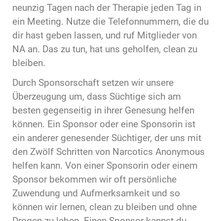
neunzig Tagen nach der Therapie jeden Tag in
ein Meeting. Nutze die Telefonnummern, die du
dir hast geben lassen, und ruf Mitglieder von
NA an. Das zu tun, hat uns geholfen, clean zu
bleiben.
Durch Sponsorschaft setzen wir unsere
Überzeugung um, dass Süchtige sich am
besten gegenseitig in ihrer Genesung helfen
können. Ein Sponsor oder eine Sponsorin ist
ein anderer genesender Süchtiger, der uns mit
den Zwölf Schritten von Narcotics Anonymous
helfen kann. Von einer Sponsorin oder einem
Sponsor bekommen wir oft persönliche
Zuwendung und Aufmerksamkeit und so
können wir lernen, clean zu bleiben und ohne
Drogen zu leben. Einen Sponsor kannst du