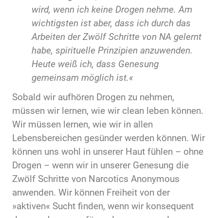
wird, wenn ich keine Drogen nehme. Am
wichtigsten ist aber, dass ich durch das
Arbeiten der Zwölf Schritte von NA gelernt
habe, spirituelle Prinzipien anzuwenden.
Heute weiß ich, dass Genesung
gemeinsam möglich ist.«
Sobald wir aufhören Drogen zu nehmen,
müssen wir lernen, wie wir clean leben können.
Wir müssen lernen, wie wir in allen
Lebensbereichen gesünder werden können. Wir
können uns wohl in unserer Haut fühlen – ohne
Drogen – wenn wir in unserer Genesung die
Zwölf Schritte von Narcotics Anonymous
anwenden. Wir können Freiheit von der
»aktiven« Sucht finden, wenn wir konsequent