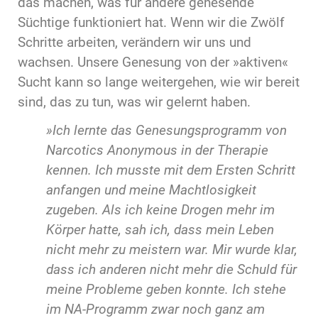
das machen, was für andere genesende
Süchtige funktioniert hat. Wenn wir die Zwölf
Schritte arbeiten, verändern wir uns und
wachsen. Unsere Genesung von der »aktiven«
Sucht kann so lange weitergehen, wie wir bereit
sind, das zu tun, was wir gelernt haben.
»Ich lernte das Genesungsprogramm von
Narcotics Anonymous in der Therapie
kennen. Ich musste mit dem Ersten Schritt
anfangen und meine Machtlosigkeit
zugeben. Als ich keine Drogen mehr im
Körper hatte, sah ich, dass mein Leben
nicht mehr zu meistern war. Mir wurde klar,
dass ich anderen nicht mehr die Schuld für
meine Probleme geben konnte. Ich stehe
im NA-Programm zwar noch ganz am