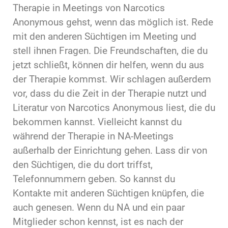
Therapie in Meetings von Narcotics
Anonymous gehst, wenn das möglich ist. Rede
mit den anderen Süchtigen im Meeting und
stell ihnen Fragen. Die Freundschaften, die du
jetzt schließt, können dir helfen, wenn du aus
der Therapie kommst. Wir schlagen außerdem
vor, dass du die Zeit in der Therapie nutzt und
Literatur von Narcotics Anonymous liest, die du
bekommen kannst. Vielleicht kannst du
während der Therapie in NA-Meetings
außerhalb der Einrichtung gehen. Lass dir von
den Süchtigen, die du dort triffst,
Telefonnummern geben. So kannst du
Kontakte mit anderen Süchtigen knüpfen, die
auch genesen. Wenn du NA und ein paar
Mitglieder schon kennst, ist es nach der