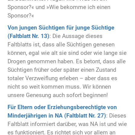
Sponsor?« und »Wie bekomme ich einen
Sponsor?«
Von jungen Süchtigen für junge Süchtige
(Faltblatt Nr. 13)
: Die Aussage dieses
Faltblatts ist, dass alle Süchtigen genesen
können, egal wie alt sie sind oder wie lange sie
Drogen genommen haben. Es betont, dass alle
Süchtigen früher oder später einen Zustand
totaler Verzweiflung erleben – aber dass es
nicht so weit kommen muss. Wir können
unsere Genesung auch sofort beginnen!
Für Eltern oder Erziehungsberechtigte von
Minderjährigen in NA (Faltblatt Nr. 27)
: Dieses
Faltblatt informiert darüber, was NA ist und wie
es funktioniert. Es richtet sich vor allem an