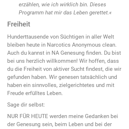
erzählen, wie ich wirklich bin. Dieses
Programm hat mir das Leben gerettet.«
Freiheit
Hunderttausende von Süchtigen in aller Welt
bleiben heute in Narcotics Anonymous clean.
Auch du kannst in NA Genesung finden. Du bist
bei uns herzlich willkommen! Wir hoffen, dass
du die Freiheit von aktiver Sucht findest, die wir
gefunden haben. Wir genesen tatsächlich und
haben ein sinnvolles, zielgerichtetes und mit
Freude erfülltes Leben.
Sage dir selbst:
NUR FÜR HEUTE werden meine Gedanken bei
der Genesung sein, beim Leben und bei der