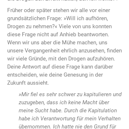
Früher oder später stehen wir alle vor einer
grundsätzlichen Frage: »Will ich aufhören,
Drogen zu nehmen?« Viele von uns konnten
diese Frage nicht auf Anhieb beantworten.
Wenn wir uns aber die Mühe machen, uns
unsere Vergangenheit ehrlich anzusehen, finden
wir viele Gründe, mit den Drogen aufzuhören.
Deine Antwort auf diese Frage kann darüber
entscheiden, wie deine Genesung in der
Zukunft aussieht.
»Mir fiel es sehr schwer zu kapitulieren und
zuzugeben, dass ich keine Macht über
meine Sucht habe. Durch die Kapitulation
habe ich Verantwortung für mein Verhalten
übernommen. Ich hatte nie den Grund für