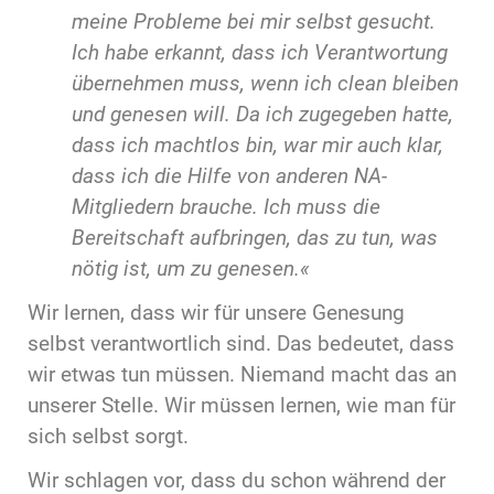
meine Probleme bei mir selbst gesucht.
Ich habe erkannt, dass ich Verantwortung
übernehmen muss, wenn ich clean bleiben
und genesen will. Da ich zugegeben hatte,
dass ich machtlos bin, war mir auch klar,
dass ich die Hilfe von anderen NA-
Mitgliedern brauche. Ich muss die
Bereitschaft aufbringen, das zu tun, was
nötig ist, um zu genesen.«
Wir lernen, dass wir für unsere Genesung
selbst verantwortlich sind. Das bedeutet, dass
wir etwas tun müssen. Niemand macht das an
unserer Stelle. Wir müssen lernen, wie man für
sich selbst sorgt.
Wir schlagen vor, dass du schon während der