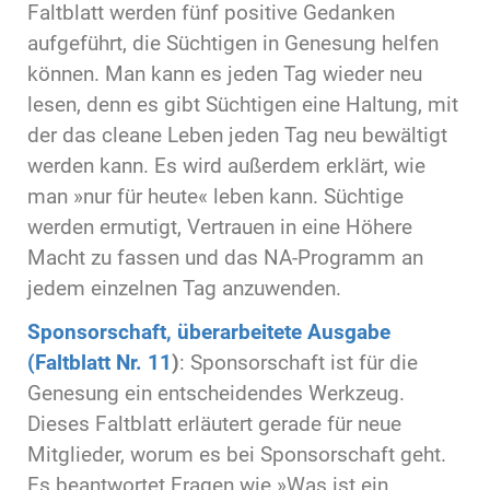
Faltblatt werden fünf positive Gedanken
aufgeführt, die Süchtigen in Genesung helfen
können. Man kann es jeden Tag wieder neu
lesen, denn es gibt Süchtigen eine Haltung, mit
der das cleane Leben jeden Tag neu bewältigt
werden kann. Es wird außerdem erklärt, wie
man »nur für heute« leben kann. Süchtige
werden ermutigt, Vertrauen in eine Höhere
Macht zu fassen und das NA-Programm an
jedem einzelnen Tag anzuwenden.
Sponsorschaft, überarbeitete Ausgabe
(Faltblatt Nr. 11
)
: Sponsorschaft ist für die
Genesung ein entscheidendes Werkzeug.
Dieses Faltblatt erläutert gerade für neue
Mitglieder, worum es bei Sponsorschaft geht.
Es beantwortet Fragen wie »Was ist ein