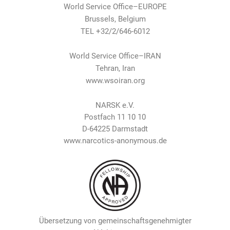
World Service Office–EUROPE
Brussels, Belgium
TEL +32/2/646-6012
World Service Office–IRAN
Tehran, Iran
www.wsoiran.org
NARSK e.V.
Postfach 11 10 10
D-64225 Darmstadt
www.narcotics-anonymous.de
Übersetzung von gemeinschaftsgenehmigter