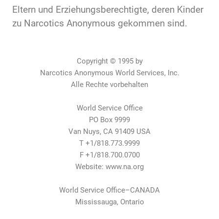
Eltern und Erziehungsberechtigte, deren Kinder
zu Narcotics Anonymous gekommen sind.
Copyright © 1995 by
Narcotics Anonymous World Services, Inc.
Alle Rechte vorbehalten
World Service Office
PO Box 9999
Van Nuys, CA 91409 USA
T +1/818.773.9999
F +1/818.700.0700
Website: www.na.org
World Service Office–CANADA
Mississauga, Ontario