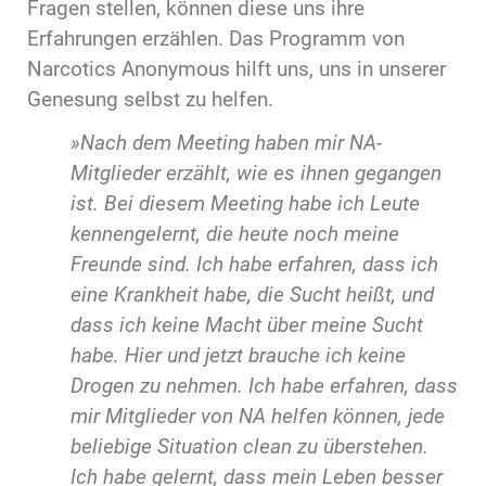
Fragen stellen, können diese uns ihre
Erfahrungen erzählen. Das Programm von
Narcotics Anonymous hilft uns, uns in unserer
Genesung selbst zu helfen.
»Nach dem Meeting haben mir NA-
Mitglieder erzählt, wie es ihnen gegangen
ist. Bei diesem Meeting habe ich Leute
kennengelernt, die heute noch meine
Freunde sind. Ich habe erfahren, dass ich
eine Krankheit habe, die Sucht heißt, und
dass ich keine Macht über meine Sucht
habe. Hier und jetzt brauche ich keine
Drogen zu nehmen. Ich habe erfahren, dass
mir Mitglieder von NA helfen können, jede
beliebige Situation clean zu überstehen.
Ich habe gelernt, dass mein Leben besser