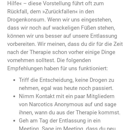
Hilfe« – diese Vorstellung führt oft zum
Rückfall, dem »Zurückfallen« in den
Drogenkonsum. Wenn wir uns eingestehen,
dass wir noch auf wackeligen Füßen stehen,
können wir uns besser auf unsere Entlassung
vorbereiten. Wir meinen, dass du dir für die Zeit
nach der Therapie schon vorher einige Dinge
vornehmen solltest. Die folgenden
Empfehlungen haben für uns funktioniert:
Triff die Entscheidung, keine Drogen zu
nehmen, egal was heute noch passiert.
Nimm Kontakt mit ein paar Mitgliedern
von Narcotics Anonymous auf und sage
ihnen, wann du aus der Therapie kommst.
Geh am Tag der Entlassung in ein
Meeting. Sage im Meeting, dass du neu