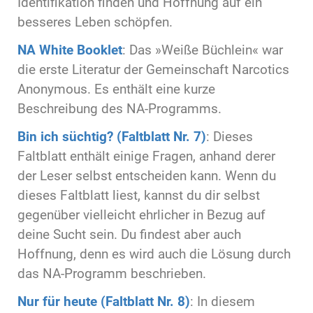
Identifikation finden und Hoffnung auf ein
besseres Leben schöpfen.
NA White Booklet
: Das »Weiße Büchlein« war
die erste Literatur der Gemeinschaft Narcotics
Anonymous. Es enthält eine kurze
Beschreibung des NA-Programms.
Bin ich süchtig? (Faltblatt Nr. 7)
: Dieses
Faltblatt enthält einige Fragen, anhand derer
der Leser selbst entscheiden kann. Wenn du
dieses Faltblatt liest, kannst du dir selbst
gegenüber vielleicht ehrlicher in Bezug auf
deine Sucht sein. Du findest aber auch
Hoffnung, denn es wird auch die Lösung durch
das NA-Programm beschrieben.
Nur für heute (Faltblatt Nr. 8)
: In diesem