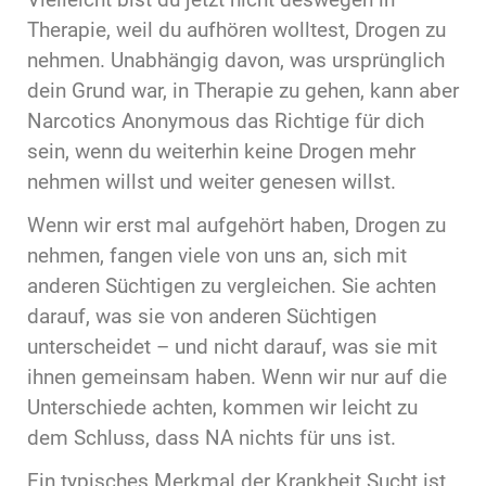
Therapie, weil du aufhören wolltest, Drogen zu
nehmen. Unabhängig davon, was ursprünglich
dein Grund war, in Therapie zu gehen, kann aber
Narcotics Anonymous das Richtige für dich
sein, wenn du weiterhin keine Drogen mehr
nehmen willst und weiter genesen willst.
Wenn wir erst mal aufgehört haben, Drogen zu
nehmen, fangen viele von uns an, sich mit
anderen Süchtigen zu vergleichen. Sie achten
darauf, was sie von anderen Süchtigen
unterscheidet – und nicht darauf, was sie mit
ihnen gemeinsam haben. Wenn wir nur auf die
Unterschiede achten, kommen wir leicht zu
dem Schluss, dass NA nichts für uns ist.
Ein typisches Merkmal der Krankheit Sucht ist