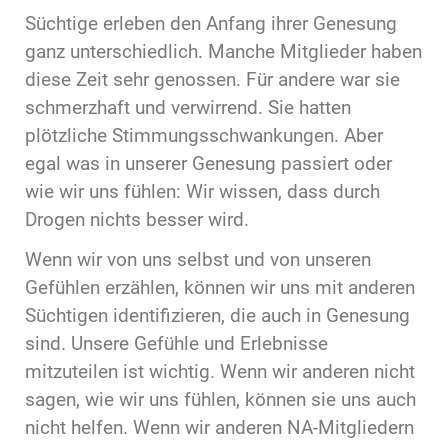
Süchtige erleben den Anfang ihrer Genesung
ganz unterschiedlich. Manche Mitglieder haben
diese Zeit sehr genossen. Für andere war sie
schmerzhaft und verwirrend. Sie hatten
plötzliche Stimmungsschwankungen. Aber
egal was in unserer Genesung passiert oder
wie wir uns fühlen: Wir wissen, dass durch
Drogen nichts besser wird.
Wenn wir von uns selbst und von unseren
Gefühlen erzählen, können wir uns mit anderen
Süchtigen identifizieren, die auch in Genesung
sind. Unsere Gefühle und Erlebnisse
mitzuteilen ist wichtig. Wenn wir anderen nicht
sagen, wie wir uns fühlen, können sie uns auch
nicht helfen. Wenn wir anderen NA-Mitgliedern