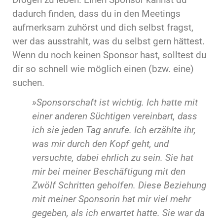
dadurch finden, dass du in den Meetings
aufmerksam zuhörst und dich selbst fragst,
wer das ausstrahlt, was du selbst gern hättest.
Wenn du noch keinen Sponsor hast, solltest du
dir so schnell wie möglich einen (bzw. eine)
suchen.
»Sponsorschaft ist wichtig. Ich hatte mit
einer anderen Süchtigen vereinbart, dass
ich sie jeden Tag anrufe. Ich erzählte ihr,
was mir durch den Kopf geht, und
versuchte, dabei ehrlich zu sein. Sie hat
mir bei meiner Beschäftigung mit den
Zwölf Schritten geholfen. Diese Beziehung
mit meiner Sponsorin hat mir viel mehr
gegeben, als ich erwartet hatte. Sie war da