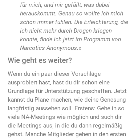
für mich, und mir gefällt, was dabei
herauskommt. Genau so wollte ich mich
schon immer fühlen. Die Erleichterung, die
ich nicht mehr durch Drogen kriegen
konnte, finde ich jetzt im Programm von
Narcotics Anonymous.«
Wie geht es weiter?
Wenn du ein paar dieser Vorschläge
ausprobiert hast, hast du dir schon eine
Grundlage für Unterstützung geschaffen. Jetzt
kannst du Pläne machen, wie deine Genesung
langfristig aussehen soll. Erstens: Gehe in so
viele NA-Meetings wie möglich und such dir
die Meetings aus, in die du dann regelmäßig
gehst. Manche Mitglieder gehen in den ersten