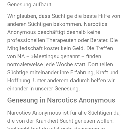
Genesung aufbaut.
Wir glauben, dass Süchtige die beste Hilfe von
anderen Süchtigen bekommen. Narcotics
Anonymous beschäftigt deshalb keine
professionellen Therapeuten oder Berater. Die
Mitgliedschaft kostet kein Geld. Die Treffen
von NA – »Meetings« genannt – finden
normalerweise jede Woche statt. Dort teilen
Süchtige miteinander ihre Erfahrung, Kraft und
Hoffnung. Unter anderem dadurch helfen wir
einander in unserer Genesung.
Genesung in Narcotics Anonymous
Narcotics Anonymous ist für alle Süchtigen da,
die von der Krankheit Sucht genesen wollen.
Vielleicht bist du jetzt nicht deswegen in