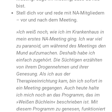
bist.
Stell dich vor und rede mit NA-Mitgliedern
– vor und nach dem Meeting.
»Ich weiß noch, wie ich im Krankenhaus in
mein erstes NA-Meeting ging. Ich war viel
zu paranoid, um während des Meetings den
Mund aufzumachen. Deshalb habe ich
einfach zugehört. Die Süchtigen erzählten
von ihrem Drogennehmen und ihrer
Genesung. Als ich aus der
Therapieeinrichtung kam, bin ich sofort in
ein Meeting gegangen. Auch heute halte
ich mich noch an das Programm, das im
»Weißen Büchlein« beschrieben ist. Mit
diesem Programm zu genesen, funktioniert