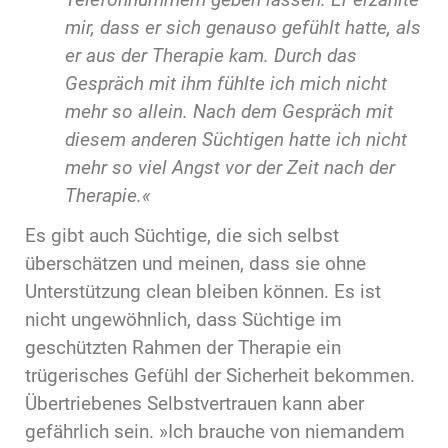
mir, dass er sich genauso gefühlt hatte, als
er aus der Therapie kam. Durch das
Gespräch mit ihm fühlte ich mich nicht
mehr so allein. Nach dem Gespräch mit
diesem anderen Süchtigen hatte ich nicht
mehr so viel Angst vor der Zeit nach der
Therapie.«
Es gibt auch Süchtige, die sich selbst
überschätzen und meinen, dass sie ohne
Unterstützung clean bleiben können. Es ist
nicht ungewöhnlich, dass Süchtige im
geschützten Rahmen der Therapie ein
trügerisches Gefühl der Sicherheit bekommen.
Übertriebenes Selbstvertrauen kann aber
gefährlich sein. »Ich brauche von niemandem