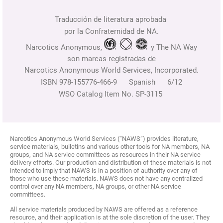
Traducción de literatura aprobada
por la Confraternidad de NA.
Narcotics Anonymous,
y The NA Way
son marcas registradas de
Narcotics Anonymous World Services, Incorporated.
ISBN 978-155776-466-9 Spanish 6/12
WSO Catalog Item No. SP-3115
Narcotics Anonymous World Services (“NAWS”) provides literature,
service materials, bulletins and various other tools for NA members, NA
groups, and NA service committees as resources in their NA service
delivery efforts. Our production and distribution of these materials is not
intended to imply that NAWS is in a position of authority over any of
those who use these materials. NAWS does not have any centralized
control over any NA members, NA groups, or other NA service
committees.
All service materials produced by NAWS are offered as a reference
resource, and their application is at the sole discretion of the user. They