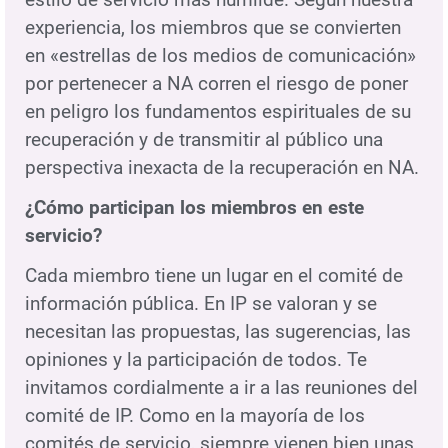
experiencia, los miembros que se convierten
en «estrellas de los medios de comunicación»
por pertenecer a NA corren el riesgo de poner
en peligro los fundamentos espirituales de su
recuperación y de transmitir al público una
perspectiva inexacta de la recuperación en NA.
¿Cómo participan los miembros en este
servicio?
Cada miembro tiene un lugar en el comité de
información pública. En IP se valoran y se
necesitan las propuestas, las sugerencias, las
opiniones y la participación de todos. Te
invitamos cordialmente a ir a las reuniones del
comité de IP. Como en la mayoría de los
comités de servicio, siempre vienen bien unas