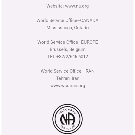
Website: www.na.org
World Service Office–CANADA
Mississauga, Ontario
World Service Office–EUROPE
Brussels, Belgium
TEL +32/2/646-6012
World Service Office–IRAN
Tehran, Iran
www.wsoiran.org