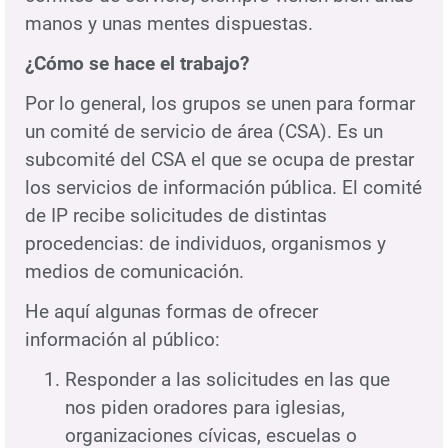
manos y unas mentes dispuestas.
¿Cómo se hace el trabajo?
Por lo general, los grupos se unen para formar
un comité de servicio de área (CSA). Es un
subcomité del CSA el que se ocupa de prestar
los servicios de información pública. El comité
de IP recibe solicitudes de distintas
procedencias: de individuos, organismos y
medios de comunicación.
He aquí algunas formas de ofrecer
información al público:
Responder a las solicitudes en las que
nos piden oradores para iglesias,
organizaciones cívicas, escuelas o