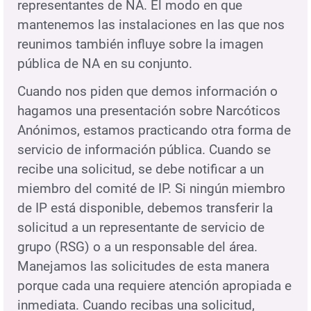
representantes de NA. El modo en que
mantenemos las instalaciones en las que nos
reunimos también influye sobre la imagen
pública de NA en su conjunto.
Cuando nos piden que demos información o
hagamos una presentación sobre Narcóticos
Anónimos, estamos practicando otra forma de
servicio de información pública. Cuando se
recibe una solicitud, se debe notificar a un
miembro del comité de IP. Si ningún miembro
de IP está disponible, debemos transferir la
solicitud a un representante de servicio de
grupo (RSG) o a un responsable del área.
Manejamos las solicitudes de esta manera
porque cada una requiere atención apropiada e
inmediata. Cuando recibas una solicitud,