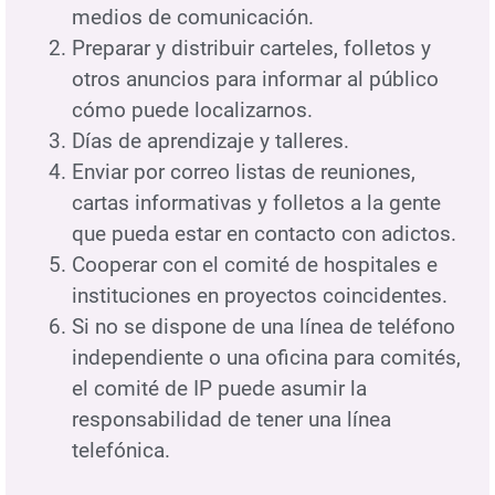
medios de comunicación.
Preparar y distribuir carteles, folletos y
otros anuncios para informar al público
cómo puede localizarnos.
Días de aprendizaje y talleres.
Enviar por correo listas de reuniones,
cartas informativas y folletos a la gente
que pueda estar en contacto con adictos.
Cooperar con el comité de hospitales e
instituciones en proyectos coincidentes.
Si no se dispone de una línea de teléfono
independiente o una oficina para comités,
el comité de IP puede asumir la
responsabilidad de tener una línea
telefónica.