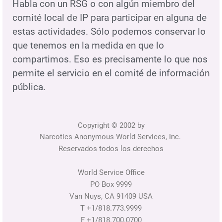
Habla con un RSG o con algún miembro del
comité local de IP para participar en alguna de
estas actividades. Sólo podemos conservar lo
que tenemos en la medida en que lo
compartimos. Eso es precisamente lo que nos
permite el servicio en el comité de información
pública.
Copyright © 2002 by
Narcotics Anonymous World Services, Inc.
Reservados todos los derechos
World Service Office
PO Box 9999
Van Nuys, CA 91409 USA
T +1/818.773.9999
F +1/818.700.0700