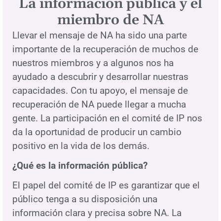
La información pública y el
miembro de NA
Llevar el mensaje de NA ha sido una parte
importante de la recuperación de muchos de
nuestros miembros y a algunos nos ha
ayudado a descubrir y desarrollar nuestras
capacidades. Con tu apoyo, el mensaje de
recuperación de NA puede llegar a mucha
gente. La participación en el comité de IP nos
da la oportunidad de producir un cambio
positivo en la vida de los demás.
¿Qué es la información pública?
El papel del comité de IP es garantizar que el
público tenga a su disposición una
información clara y precisa sobre NA. La