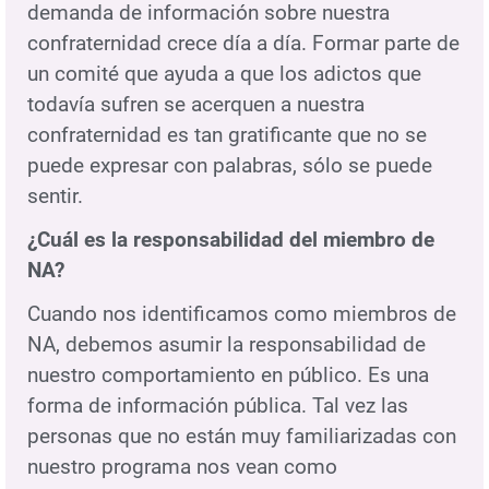
demanda de información sobre nuestra
confraternidad crece día a día. Formar parte de
un comité que ayuda a que los adictos que
todavía sufren se acerquen a nuestra
confraternidad es tan gratificante que no se
puede expresar con palabras, sólo se puede
sentir.
¿Cuál es la responsabilidad del miembro de
NA?
Cuando nos identificamos como miembros de
NA, debemos asumir la responsabilidad de
nuestro comportamiento en público. Es una
forma de información pública. Tal vez las
personas que no están muy familiarizadas con
nuestro programa nos vean como