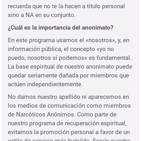
recuerda que no te la hacen a título personal
sino a NA en su conjunto.
¿Cuál es la importancia del anonimato?
En este programa usamos el «nosotros», y, en
información pública, el concepto «yo no
puedo, nosotros sí podemos» es fundamental.
La base espiritual de nuestro anonimato puede
quedar seriamente dañada por miembros que
actúen independientemente.
No damos nuestro apellido ni aparecemos en
los medios de comunicación como miembros
de Narcóticos Anónimos. Como parte de
nuestro programa de recuperación espiritual,
evitamos la promoción personal a favor de un
estilo de servicio más humilde. Según nuestra