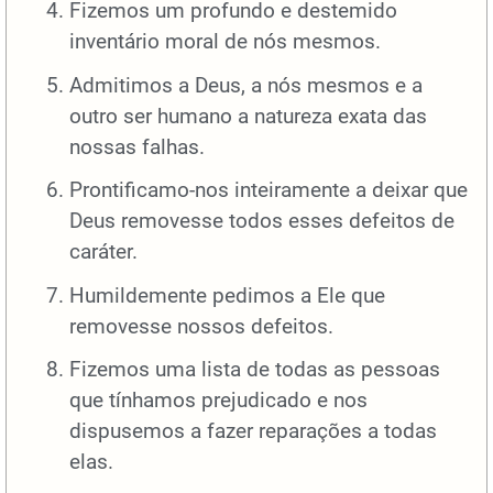
Fizemos um profundo e destemido
inventário moral de nós mesmos.
Admitimos a Deus, a nós mesmos e a
outro ser humano a natureza exata das
nossas falhas.
Prontificamo-nos inteiramente a deixar que
Deus removesse todos esses defeitos de
caráter.
Humildemente pedimos a Ele que
removesse nossos defeitos.
Fizemos uma lista de todas as pessoas
que tínhamos prejudicado e nos
dispusemos a fazer reparações a todas
elas.