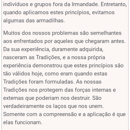
indivíduos e grupos fora da Irmandade. Entretanto,
quando aplicamos estes princípios, evitamos
algumas das armadilhas.
Muitos dos nossos problemas são semelhantes
aos enfrentados por aqueles que chegaram antes.
Da sua experiência, duramente adquirida,
nasceram as Tradições, e a nossa própria
experiência demonstrou que estes princípios são
tão válidos hoje, como eram quando estas
Tradições foram formuladas. As nossas
Tradições nos protegem das forças internas e
externas que poderiam nos destruir. São
verdadeiramente os laços que nos unem.
Somente com a compreensão e a aplicação é que
elas funcionam.