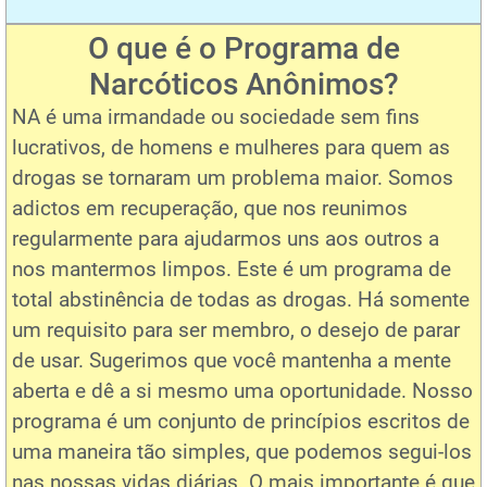
O que é o Programa de
Narcóticos Anônimos?
NA é uma irmandade ou sociedade sem fins
lucrativos, de homens e mulheres para quem as
drogas se tornaram um problema maior. Somos
adictos em recuperação, que nos reunimos
regularmente para ajudarmos uns aos outros a
nos mantermos limpos. Este é um programa de
total abstinência de todas as drogas. Há somente
um requisito para ser membro, o desejo de parar
de usar. Sugerimos que você mantenha a mente
aberta e dê a si mesmo uma oportunidade. Nosso
programa é um conjunto de princípios escritos de
uma maneira tão simples, que podemos segui-los
nas nossas vidas diárias. O mais importante é que