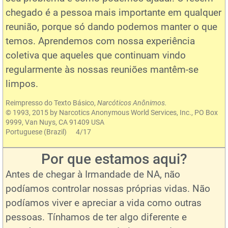
chegado é a pessoa mais importante em qualquer
reunião, porque só dando podemos manter o que
temos. Aprendemos com nossa experiência
coletiva que aqueles que continuam vindo
regularmente às nossas reuniões mantêm-se
limpos.
Reimpresso do Texto Básico,
Narcóticos Anônimos.
© 1993, 2015 by Narcotics Anonymous World Services, Inc., PO Box
9999, Van Nuys, CA 91409 USA
Portuguese (Brazil) 4/17
Por que estamos aqui?
Antes de chegar à Irmandade de NA, não
podíamos controlar nossas próprias vidas. Não
podíamos viver e apreciar a vida como outras
pessoas. Tínhamos de ter algo diferente e