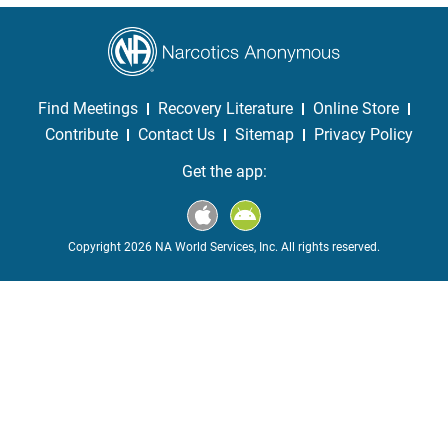
Find Meetings
Recovery Literature
Online Store
Contribute
Contact Us
Sitemap
Privacy Policy
Get the app:
Copyright 2026 NA World Services, Inc. All rights reserved.