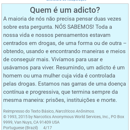
Quem é um adicto?
A maioria de nós não precisa pensar duas vezes
sobre esta pergunta. NÓS SABEMOS! Toda a
nossa vida e nossos pensamentos estavam
centrados em drogas, de uma forma ou de outra –
obtendo, usando e encontrando maneiras e meios
de conseguir mais. Vivíamos para usar e
usávamos para viver. Resumindo, um adicto é um
homem ou uma mulher cuja vida é controlada
pelas drogas. Estamos nas garras de uma doença
contínua e progressiva, que termina sempre da
mesma maneira: prisões, instituições e morte.
Reimpresso do Texto Básico,
Narcóticos Anônimos.
© 1993, 2015 by Narcotics Anonymous World Services, Inc., PO Box
9999, Van Nuys, CA 91409 USA
Portuguese (Brazil) 4/17