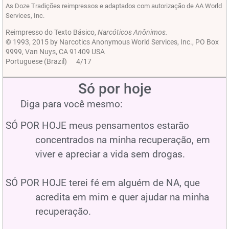
As Doze Tradições reimpressos e adaptados com autorização de AA World
Services, Inc.
Reimpresso do Texto Básico,
Narcóticos Anônimos.
© 1993, 2015 by Narcotics Anonymous World Services, Inc., PO Box
9999, Van Nuys, CA 91409 USA
Portuguese (Brazil) 4/17
Só por hoje
Diga para você mesmo:
SÓ POR HOJE meus pensamentos estarão
concentrados na minha recuperação, em
viver e apreciar a vida sem drogas.
SÓ POR HOJE terei fé em alguém de NA, que
acredita em mim e quer ajudar na minha
recuperação.