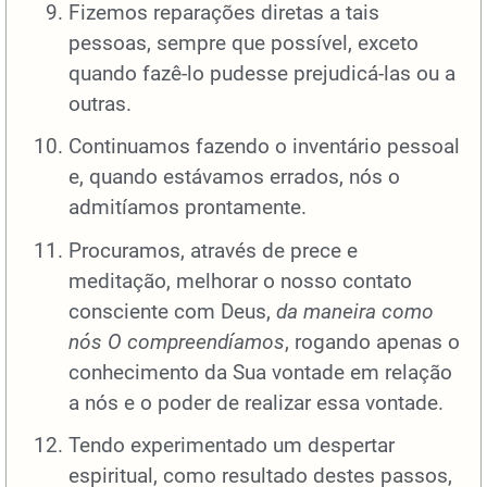
Fizemos reparações diretas a tais
pessoas, sempre que possível, exceto
quando fazê-lo pudesse prejudicá-las ou a
outras.
Continuamos fazendo o inventário pessoal
e, quando estávamos errados, nós o
admitíamos prontamente.
Procuramos, através de prece e
meditação, melhorar o nosso contato
consciente com Deus,
da maneira como
nós O compreendíamos
, rogando apenas o
conhecimento da Sua vontade em relação
a nós e o poder de realizar essa vontade.
Tendo experimentado um despertar
espiritual, como resultado destes passos,