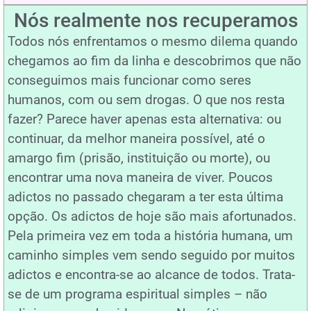
Nós realmente nos recuperamos
Todos nós enfrentamos o mesmo dilema quando
chegamos ao fim da linha e descobrimos que não
conseguimos mais funcionar como seres
humanos, com ou sem drogas. O que nos resta
fazer? Parece haver apenas esta alternativa: ou
continuar, da melhor maneira possível, até o
amargo fim (prisão, instituição ou morte), ou
encontrar uma nova maneira de viver. Poucos
adictos no passado chegaram a ter esta última
opção. Os adictos de hoje são mais afortunados.
Pela primeira vez em toda a história humana, um
caminho simples vem sendo seguido por muitos
adictos e encontra-se ao alcance de todos. Trata-
se de um programa espiritual simples – não