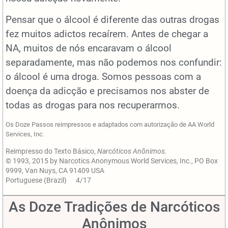
Pensar que o álcool é diferente das outras drogas
fez muitos adictos recaírem. Antes de chegar a
NA, muitos de nós encaravam o álcool
separadamente, mas não podemos nos confundir:
o álcool é uma droga. Somos pessoas com a
doença da adicção e precisamos nos abster de
todas as drogas para nos recuperarmos.
Os Doze Passos reimpressos e adaptados com autorização de AA World
Services, Inc.
Reimpresso do Texto Básico,
Narcóticos Anônimos.
© 1993, 2015 by Narcotics Anonymous World Services, Inc., PO Box
9999, Van Nuys, CA 91409 USA
Portuguese (Brazil) 4/17
As Doze Tradições de Narcóticos
Anônimos