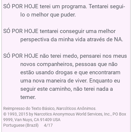
SÓ POR HOJE terei um programa. Tentarei segui-
lo o melhor que puder.
SÓ POR HOJE tentarei conseguir uma melhor
perspectiva da minha vida através de NA.
SÓ POR HOJE não terei medo, pensarei nos meus
novos companheiros, pessoas que não
estão usando drogas e que encontraram
uma nova maneira de viver. Enquanto eu
seguir este caminho, não terei nada a
temer.
Reimpresso do Texto Básico,
Narcóticos Anônimos.
© 1993, 2015 by Narcotics Anonymous World Services, Inc., PO Box
9999, Van Nuys, CA 91409 USA
Portuguese (Brazil) 4/17