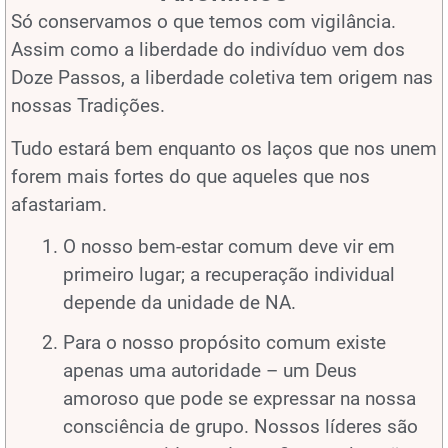
Só conservamos o que temos com vigilância.
Assim como a liberdade do indivíduo vem dos
Doze Passos, a liberdade coletiva tem origem nas
nossas Tradições.
Tudo estará bem enquanto os laços que nos unem
forem mais fortes do que aqueles que nos
afastariam.
O nosso bem-estar comum deve vir em
primeiro lugar; a recuperação individual
depende da unidade de NA.
Para o nosso propósito comum existe
apenas uma autoridade – um Deus
amoroso que pode se expressar na nossa
consciência de grupo. Nossos líderes são