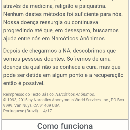
através da medicina, religião e psiquiatria.
Nenhum destes métodos foi suficiente para nós.
Nossa doença ressurgia ou continuava
progredindo até que, em desespero, buscamos
ajuda entre nós em Narcóticos Anônimos.
Depois de chegarmos a NA, descobrimos que
somos pessoas doentes. Sofremos de uma
doença da qual não se conhece a cura, mas que
pode ser detida em algum ponto e a recuperação
então é possível.
Reimpresso do Texto Básico,
Narcóticos Anônimos.
© 1993, 2015 by Narcotics Anonymous World Services, Inc., PO Box
9999, Van Nuys, CA 91409 USA
Portuguese (Brazil) 4/17
Como funciona