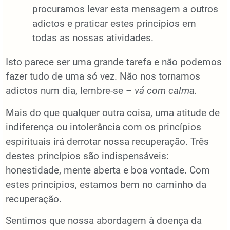
procuramos levar esta mensagem a outros
adictos e praticar estes princípios em
todas as nossas atividades.
Isto parece ser uma grande tarefa e não podemos
fazer tudo de uma só vez. Não nos tornamos
adictos num dia, lembre-se –
vá com calma.
Mais do que qualquer outra coisa, uma atitude de
indiferença ou intolerância com os princípios
espirituais irá derrotar nossa recuperação. Três
destes princípios são indispensáveis:
honestidade, mente aberta e boa vontade. Com
estes princípios, estamos bem no caminho da
recuperação.
Sentimos que nossa abordagem à doença da