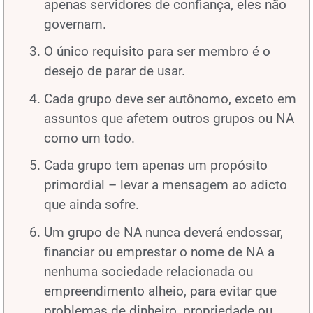
apenas servidores de confiança, eles não
governam.
O único requisito para ser membro é o
desejo de parar de usar.
Cada grupo deve ser autônomo, exceto em
assuntos que afetem outros grupos ou NA
como um todo.
Cada grupo tem apenas um propósito
primordial – levar a mensagem ao adicto
que ainda sofre.
Um grupo de NA nunca deverá endossar,
financiar ou emprestar o nome de NA a
nenhuma sociedade relacionada ou
empreendimento alheio, para evitar que
problemas de dinheiro, propriedade ou