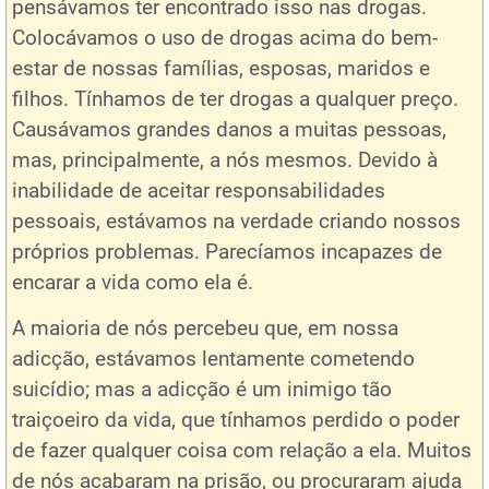
pensávamos ter encontrado isso nas drogas.
Colocávamos o uso de drogas acima do bem-
estar de nossas famílias, esposas, maridos e
filhos. Tínhamos de ter drogas a qualquer preço.
Causávamos grandes danos a muitas pessoas,
mas, principalmente, a nós mesmos. Devido à
inabilidade de aceitar responsabilidades
pessoais, estávamos na verdade criando nossos
próprios problemas. Parecíamos incapazes de
encarar a vida como ela é.
A maioria de nós percebeu que, em nossa
adicção, estávamos lentamente cometendo
suicídio; mas a adicção é um inimigo tão
traiçoeiro da vida, que tínhamos perdido o poder
de fazer qualquer coisa com relação a ela. Muitos
de nós acabaram na prisão, ou procuraram ajuda