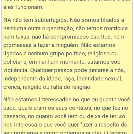
eles funcionam.
NA não tem subterfúgios. Não somos filiados a
nenhuma outra organização, não temos matrícula
nem taxas, não há compromissos escritos, nem
promessas a fazer a ninguém. Não estamos
ligados a nenhum grupo político, religioso ou
policial e, em nenhum momento, estamos sob
vigilância. Qualquer pessoa pode juntarse a nós,
independente da idade, raça, identidade sexual,
crença, religião ou falta de religião.
Não estamos interessados no que ou quanto você
usou, quais eram os seus contatos, no que fez no
passado, no quanto você tem ou deixa de ter; só
nos interessa o que você quer fazer a respeito do
seu problema e como podemos ajudar. O recém-