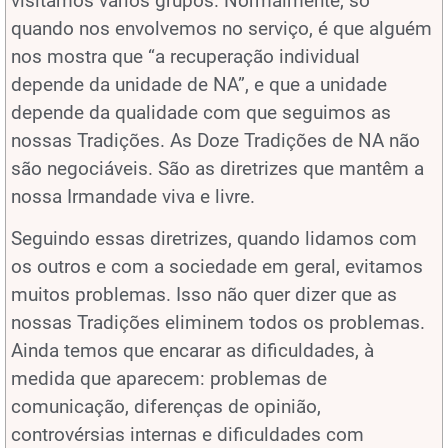
visitamos vários grupos. Normalmente, só
quando nos envolvemos no serviço, é que alguém
nos mostra que “a recuperação individual
depende da unidade de NA”, e que a unidade
depende da qualidade com que seguimos as
nossas Tradições. As Doze Tradições de NA não
são negociáveis. São as diretrizes que mantêm a
nossa Irmandade viva e livre.
Seguindo essas diretrizes, quando lidamos com
os outros e com a sociedade em geral, evitamos
muitos problemas. Isso não quer dizer que as
nossas Tradições eliminem todos os problemas.
Ainda temos que encarar as dificuldades, à
medida que aparecem: problemas de
comunicação, diferenças de opinião,
controvérsias internas e dificuldades com