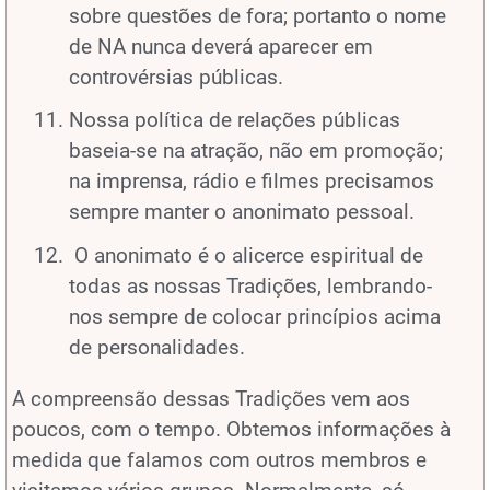
sobre questões de fora; portanto o nome
de NA nunca deverá aparecer em
controvérsias públicas.
Nossa política de relações públicas
baseia-se na atração, não em promoção;
na imprensa, rádio e filmes precisamos
sempre manter o anonimato pessoal.
O anonimato é o alicerce espiritual de
todas as nossas Tradições, lembrando-
nos sempre de colocar princípios acima
de personalidades.
A compreensão dessas Tradições vem aos
poucos, com o tempo. Obtemos informações à
medida que falamos com outros membros e