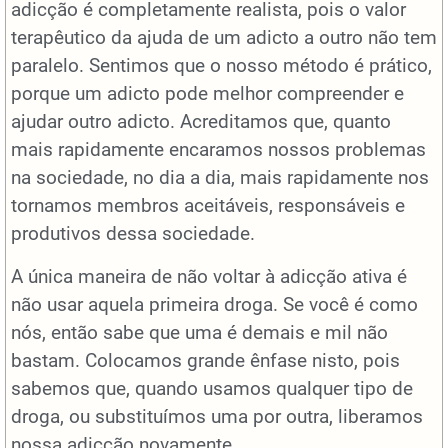
adicção é completamente realista, pois o valor
terapêutico da ajuda de um adicto a outro não tem
paralelo. Sentimos que o nosso método é prático,
porque um adicto pode melhor compreender e
ajudar outro adicto. Acreditamos que, quanto
mais rapidamente encaramos nossos problemas
na sociedade, no dia a dia, mais rapidamente nos
tornamos membros aceitáveis, responsáveis e
produtivos dessa sociedade.
A única maneira de não voltar à adicção ativa é
não usar aquela primeira droga. Se você é como
nós, então sabe que uma é demais e mil não
bastam. Colocamos grande ênfase nisto, pois
sabemos que, quando usamos qualquer tipo de
droga, ou substituímos uma por outra, liberamos
nossa adicção novamente.