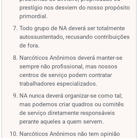
prestígio nos desviem do nosso propósito
primordial.
Todo grupo de NA deverá ser totalmente
autossustentado, recusando contribuições
de fora.
Narcóticos Anônimos deverá manter-se
sempre não profissional, mas nossos
centros de serviço podem contratar
trabalhadores especializados.
NA nunca deverá organizar-se como tal;
mas podemos criar quadros ou comitês
de serviço diretamente responsáveis
perante aqueles a quem servem.
Narcóticos Anônimos não tem opinião