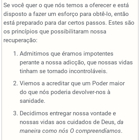
Se você quer o que nós temos a oferecer e está
disposto a fazer um esforço para obtê-lo, então
está preparado para dar certos passos. Estes são
os princípios que possibilitaram nossa
recuperação:
Admitimos que éramos impotentes
perante a nossa adicção, que nossas vidas
tinham se tornado incontroláveis.
Viemos a acreditar que um Poder maior
do que nós poderia devolver-nos à
sanidade.
Decidimos entregar nossa vontade e
nossas vidas aos cuidados de Deus,
da
maneira como nós O compreendíamos
.